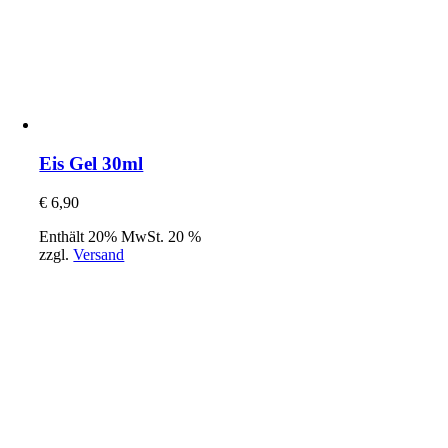
Eis Gel 30ml
€
6,90
Enthält 20% MwSt. 20 %
zzgl.
Versand