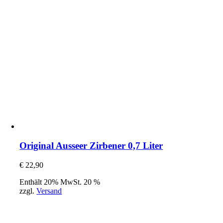
Original Ausseer Zirbener 0,7 Liter
€
22,90
Enthält 20% MwSt. 20 %
zzgl.
Versand