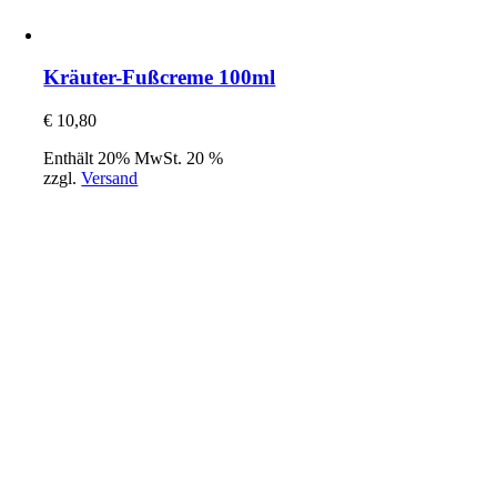
Kräuter-Fußcreme 100ml
€
10,80
Enthält 20% MwSt. 20 %
zzgl.
Versand