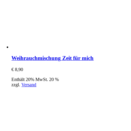
Weihrauchmischung Zeit für mich
€
8,90
Enthält 20% MwSt. 20 %
zzgl.
Versand