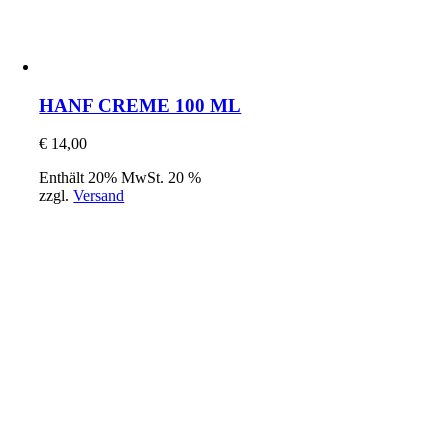
HANF CREME 100 ML
€
14,00
Enthält 20% MwSt. 20 %
zzgl.
Versand