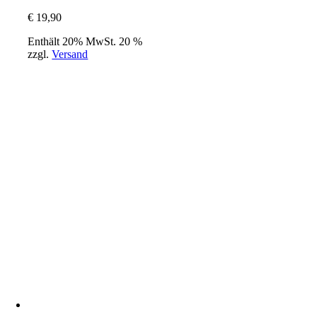
€
19,90
Enthält 20% MwSt. 20 %
zzgl.
Versand