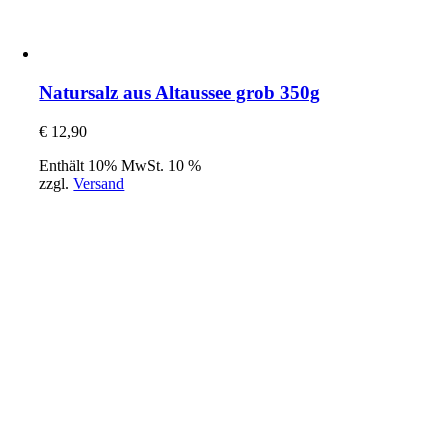
Natursalz aus Altaussee grob 350g
€
12,90
Enthält 10% MwSt. 10 %
zzgl.
Versand