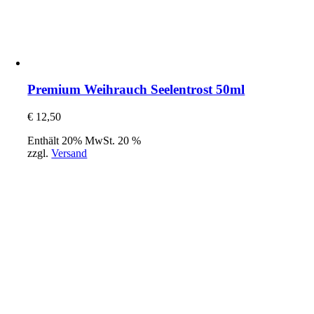
Premium Weihrauch Seelentrost 50ml
€
12,50
Enthält 20% MwSt. 20 %
zzgl.
Versand