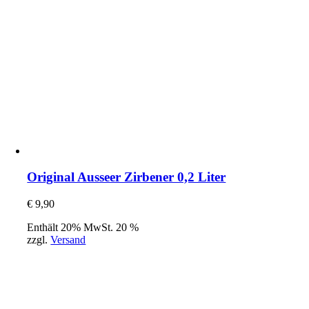
Original Ausseer Zirbener 0,2 Liter
€
9,90
Enthält 20% MwSt. 20 %
zzgl.
Versand