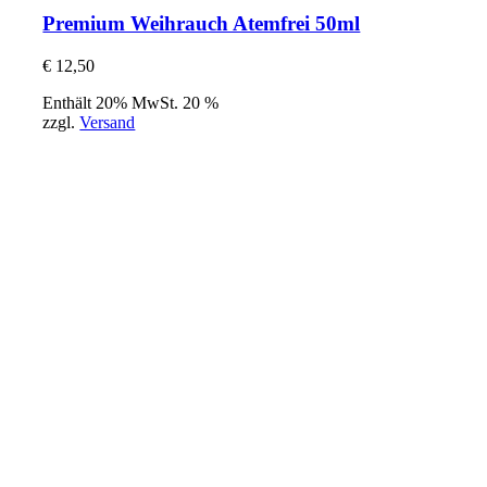
Premium Weihrauch Atemfrei 50ml
€
12,50
Enthält 20% MwSt. 20 %
zzgl.
Versand