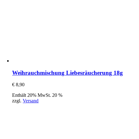
Weihrauchmischung Liebesräucherung 18g
€
8,90
Enthält 20% MwSt. 20 %
zzgl.
Versand