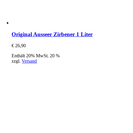
Original Ausseer Zirbener 1 Liter
€
26,90
Enthält 20% MwSt. 20 %
zzgl.
Versand