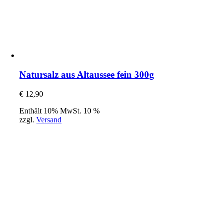
Natursalz aus Altaussee fein 300g
€
12,90
Enthält 10% MwSt. 10 %
zzgl.
Versand