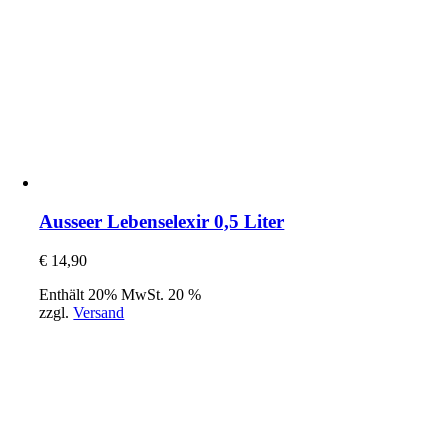
Ausseer Lebenselexir 0,5 Liter
€
14,90
Enthält 20% MwSt. 20 %
zzgl.
Versand