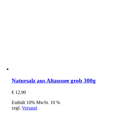
Natursalz aus Altaussee grob 300g
€
12,90
Enthält 10% MwSt. 10 %
zzgl.
Versand