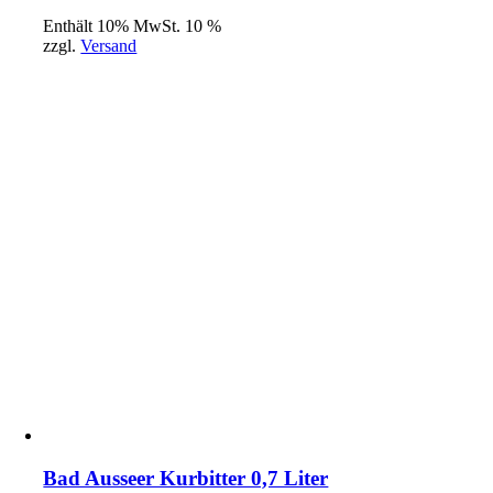
Enthält 10% MwSt. 10 %
zzgl.
Versand
Bad Ausseer Kurbitter 0,7 Liter