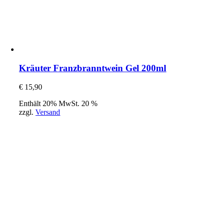
Kräuter Franzbranntwein Gel 200ml
€
15,90
Enthält 20% MwSt. 20 %
zzgl.
Versand