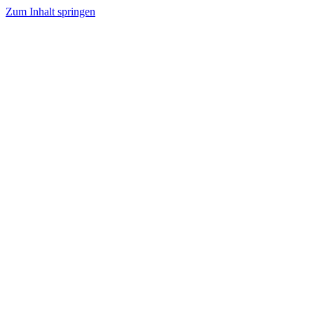
Zum Inhalt springen