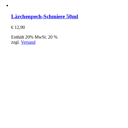
Lärchenpech-Schmiere 50ml
€
12,90
Enthält 20% MwSt. 20 %
zzgl.
Versand