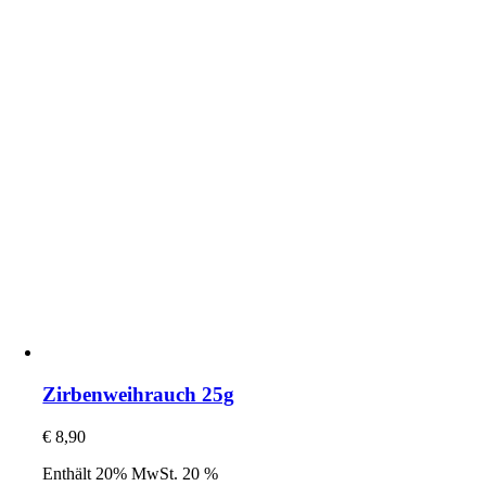
Zirbenweihrauch 25g
€
8,90
Enthält 20% MwSt. 20 %