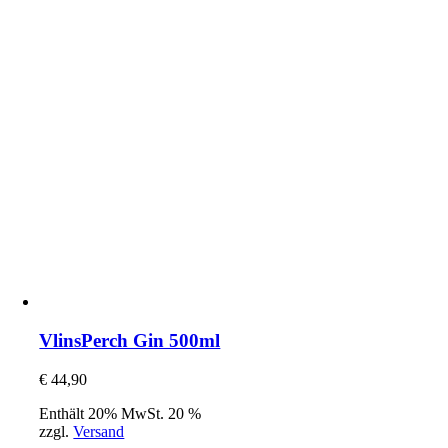
VlinsPerch Gin 500ml
€
44,90
Enthält 20% MwSt. 20 %
zzgl.
Versand