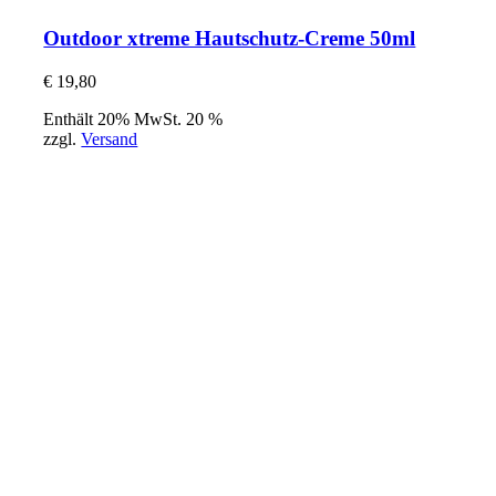
Outdoor xtreme Hautschutz-Creme 50ml
€
19,80
Enthält 20% MwSt. 20 %
zzgl.
Versand