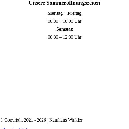
Unsere Sommeröffnungszeiten
Montag – Freitag
08:30 – 18:00 Uhr
Samstag
08:30 – 12:30 Uhr
© Copyright 2021 - 2026 | Kaufhaus Winkler