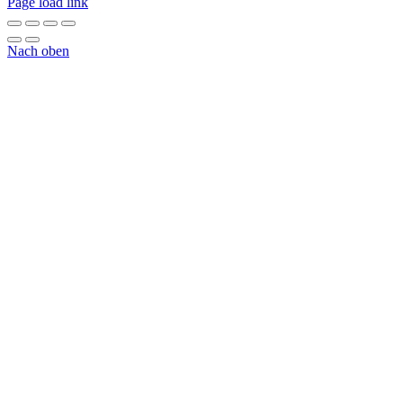
Page load link
Nach oben