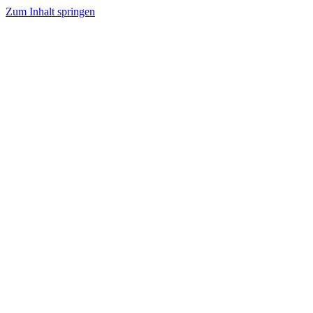
Zum Inhalt springen