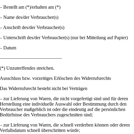
– Bestellt am (*)/erhalten am (*)
– Name des/der Verbraucher(s)
– Anschrift des/der Verbraucher(s)
– Unterschrift des/der Verbraucher(s) (nur bei Mitteilung auf Papier)
– Datum
—————————————
(*) Unzutreffendes streichen.
Ausschluss bzw. vorzeitiges Erlöschen des Widerrufsrechts
Das Widerrufsrecht besteht nicht bei Verträgen
– zur Lieferung von Waren, die nicht vorgefertigt sind und für deren
Herstellung eine individuelle Auswahl oder Bestimmung durch den
Verbraucher maßgeblich ist oder die eindeutig auf die persönlichen
Bedürfnisse des Verbrauchers zugeschnitten sind;
– zur Lieferung von Waren, die schnell verderben können oder deren
Verfallsdatum schnell überschritten würde;