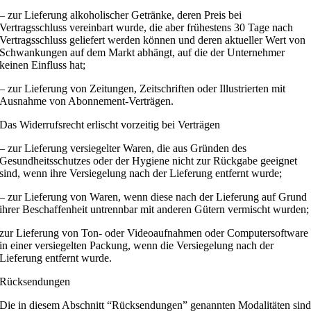
– zur Lieferung alkoholischer Getränke, deren Preis bei
Vertragsschluss vereinbart wurde, die aber frühestens 30 Tage nach
Vertragsschluss geliefert werden können und deren aktueller Wert von
Schwankungen auf dem Markt abhängt, auf die der Unternehmer
keinen Einfluss hat;
– zur Lieferung von Zeitungen, Zeitschriften oder Illustrierten mit
Ausnahme von Abonnement-Verträgen.
Das Widerrufsrecht erlischt vorzeitig bei Verträgen
– zur Lieferung versiegelter Waren, die aus Gründen des
Gesundheitsschutzes oder der Hygiene nicht zur Rückgabe geeignet
sind, wenn ihre Versiegelung nach der Lieferung entfernt wurde;
– zur Lieferung von Waren, wenn diese nach der Lieferung auf Grund
ihrer Beschaffenheit untrennbar mit anderen Gütern vermischt wurden;
zur Lieferung von Ton- oder Videoaufnahmen oder Computersoftware
in einer versiegelten Packung, wenn die Versiegelung nach der
Lieferung entfernt wurde.
Rücksendungen
Die in diesem Abschnitt “Rücksendungen” genannten Modalitäten sin