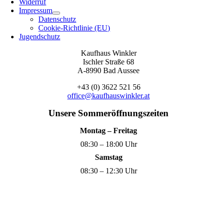
Widerruf
Impressum
Datenschutz
Cookie-Richtlinie (EU)
Jugendschutz
Kaufhaus Winkler
Ischler Straße 68
A-8990 Bad Aussee
+43 (0) 3622 521 56
office@kaufhauswinkler.at
Unsere Sommeröffnungszeiten
Montag – Freitag
08:30 – 18:00 Uhr
Samstag
08:30 – 12:30 Uhr