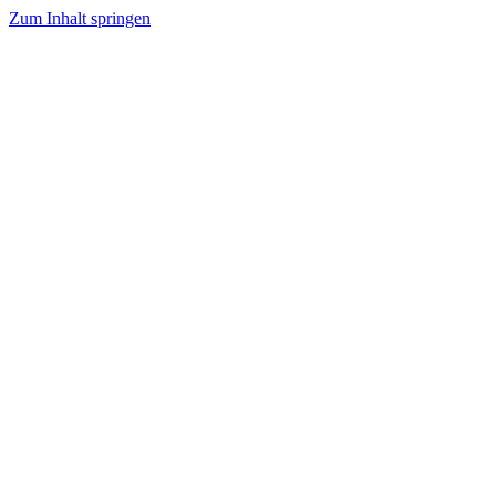
Zum Inhalt springen