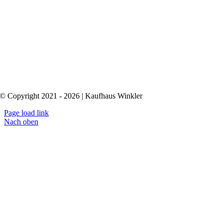
© Copyright 2021 - 2026 | Kaufhaus Winkler
Page load link
Nach oben