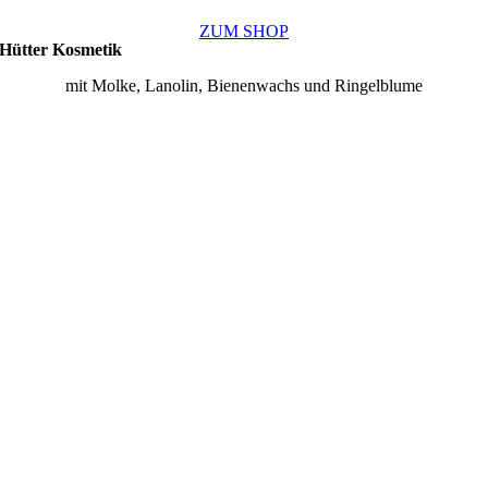
ZUM SHOP
Hütter Kosmetik
mit Molke, Lanolin, Bienenwachs und Ringelblume