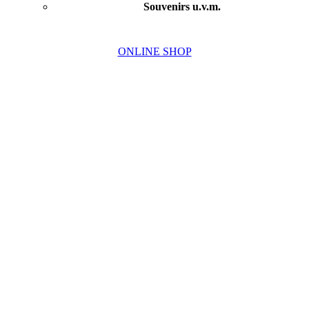
Souvenirs u.v.m.
ONLINE SHOP