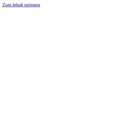
Zum Inhalt springen