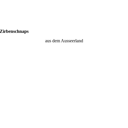
Zirbenschnaps
aus dem Ausseerland