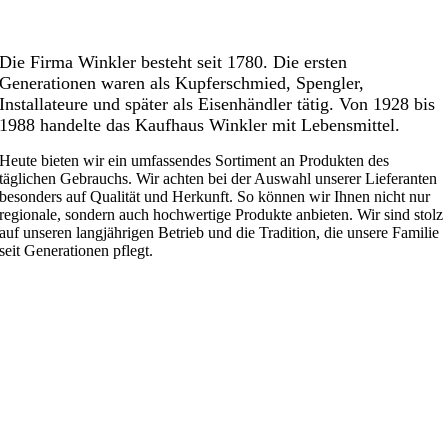
Die Firma Winkler besteht seit 1780. Die ersten
Generationen waren als Kupferschmied, Spengler,
Installateure und später als Eisenhändler tätig. Von 1928 bis
1988 handelte das Kaufhaus Winkler mit Lebensmittel.
Heute bieten wir ein umfassendes Sortiment an Produkten des
täglichen Gebrauchs. Wir achten bei der Auswahl unserer Lieferanten
besonders auf Qualität und Herkunft. So können wir Ihnen nicht nur
regionale, sondern auch hochwertige Produkte anbieten. Wir sind stolz
auf unseren langjährigen Betrieb und die Tradition, die unsere Familie
seit Generationen pflegt.