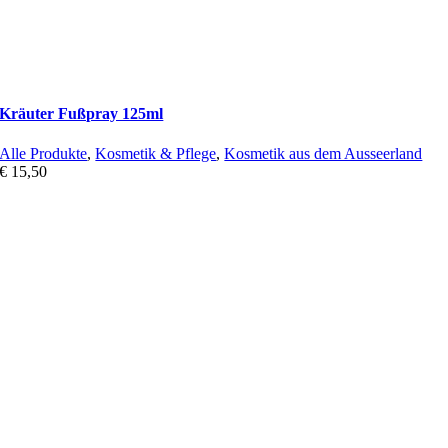
Kräuter Fußpray 125ml
Alle Produkte
,
Kosmetik & Pflege
,
Kosmetik aus dem Ausseerland
€
15,50