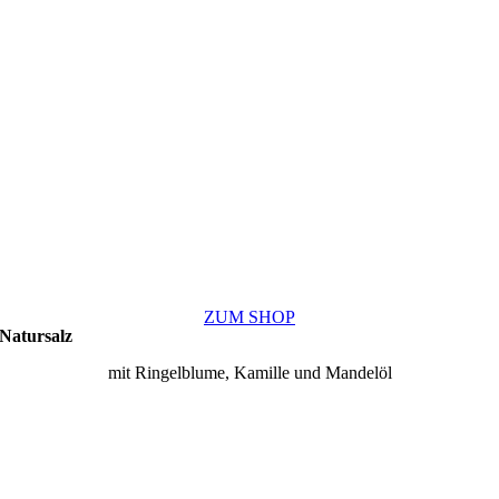
ZUM SHOP
Natursalz
mit Ringelblume, Kamille und Mandelöl