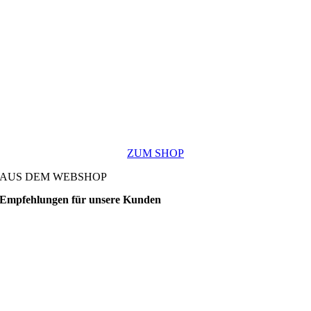
ZUM SHOP
AUS DEM WEBSHOP
Empfehlungen für unsere Kunden