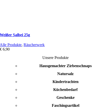
Weißer Salbei 25g
Alle Produkte
,
Räucherwerk
€
6,90
Unsere Produkte
Hausgemachter Zirbenschnaps
Natursalz
Kindertrachten
Küchenbedarf
Geschenke
Faschingsartikel