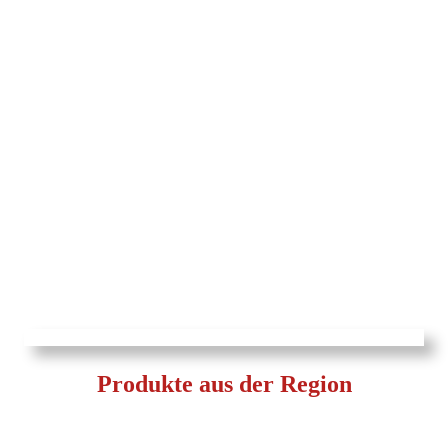
Produkte aus der Region