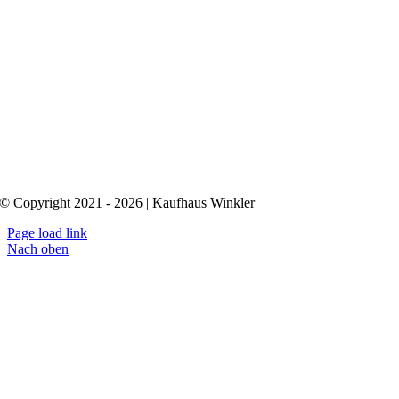
© Copyright 2021 - 2026 | Kaufhaus Winkler
Page load link
Nach oben