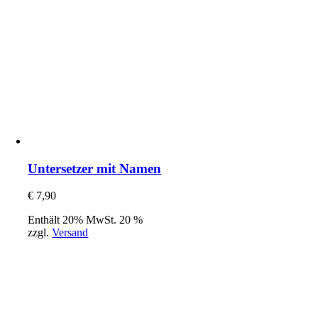
Untersetzer mit Namen
€
7,90
Enthält 20% MwSt. 20 %
zzgl.
Versand