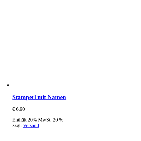
Stamperl mit Namen
€
6,90
Enthält 20% MwSt. 20 %
zzgl.
Versand