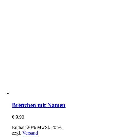
Brettchen mit Namen
€
9,90
Enthält 20% MwSt. 20 %
zzgl.
Versand