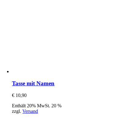
Tasse mit Namen
€
10,90
Enthält 20% MwSt. 20 %
zzgl.
Versand