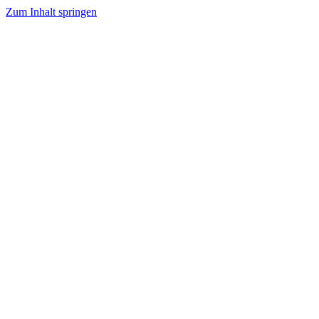
Zum Inhalt springen