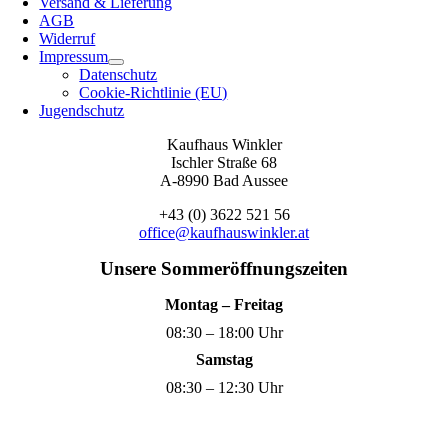
Versand & Lieferung
AGB
Widerruf
Impressum
Datenschutz
Cookie-Richtlinie (EU)
Jugendschutz
Kaufhaus Winkler
Ischler Straße 68
A-8990 Bad Aussee
+43 (0) 3622 521 56
office@kaufhauswinkler.at
Unsere Sommeröffnungszeiten
Montag – Freitag
08:30 – 18:00 Uhr
Samstag
08:30 – 12:30 Uhr