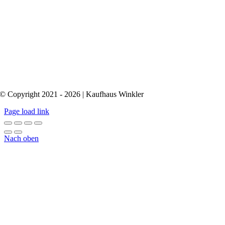
© Copyright 2021 - 2026 | Kaufhaus Winkler
Page load link
Nach oben