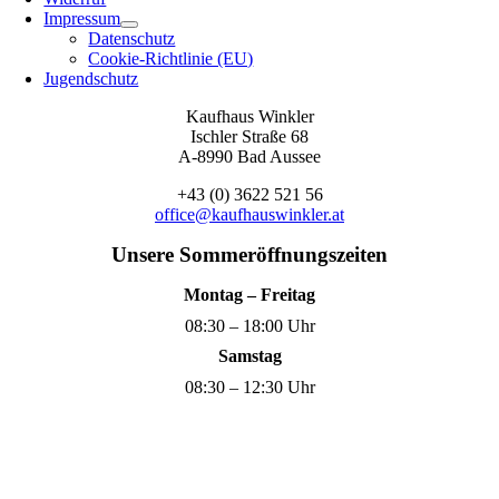
Impressum
Datenschutz
Cookie-Richtlinie (EU)
Jugendschutz
Kaufhaus Winkler
Ischler Straße 68
A-8990 Bad Aussee
+43 (0) 3622 521 56
office@kaufhauswinkler.at
Unsere Sommeröffnungszeiten
Montag – Freitag
08:30 – 18:00 Uhr
Samstag
08:30 – 12:30 Uhr