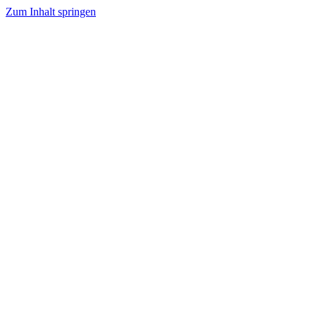
Zum Inhalt springen