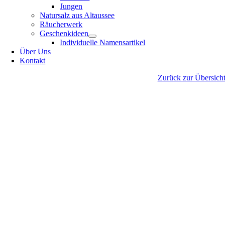
Jungen
Natursalz aus Altaussee
Räucherwerk
Geschenkideen
Individuelle Namensartikel
Über Uns
Kontakt
Zurück zur Übersich