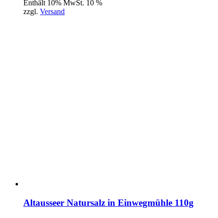
Enthält 10% MwSt. 10 %
zzgl.
Versand
Altausseer Natursalz in Einwegmühle 110g