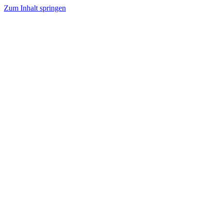
Zum Inhalt springen