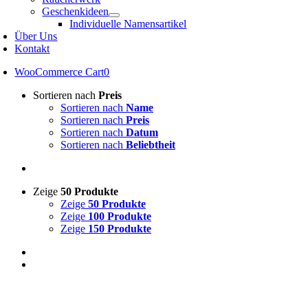
Geschenkideen
Individuelle Namensartikel
Über Uns
Kontakt
WooCommerce Cart
0
Sortieren nach
Preis
Sortieren nach
Name
Sortieren nach
Preis
Sortieren nach
Datum
Sortieren nach
Beliebtheit
Zeige
50 Produkte
Zeige
50 Produkte
Zeige
100 Produkte
Zeige
150 Produkte