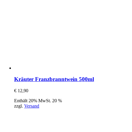
Kräuter Franzbranntwein 500ml
€
12,90
Enthält 20% MwSt. 20 %
zzgl.
Versand