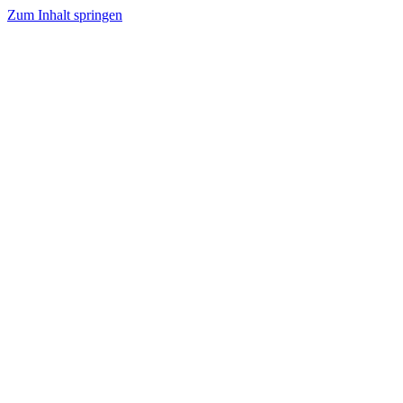
Zum Inhalt springen