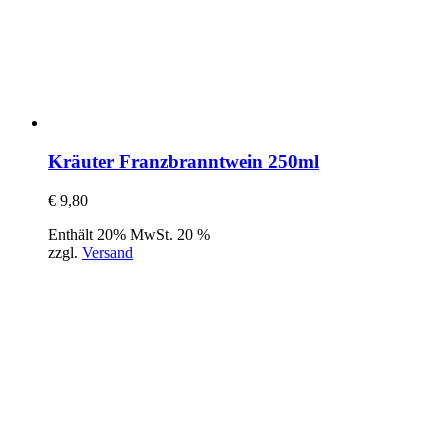
Kräuter Franzbranntwein 250ml
€
9,80
Enthält 20% MwSt. 20 %
zzgl.
Versand