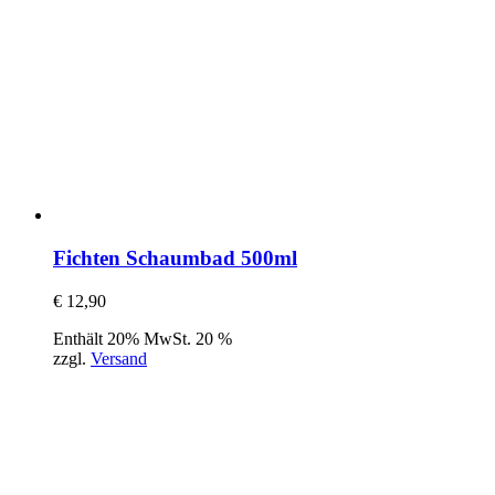
Fichten Schaumbad 500ml
€
12,90
Enthält 20% MwSt. 20 %
zzgl.
Versand