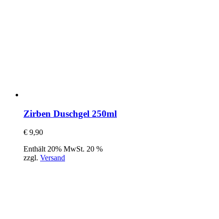
Zirben Duschgel 250ml
€
9,90
Enthält 20% MwSt. 20 %
zzgl.
Versand