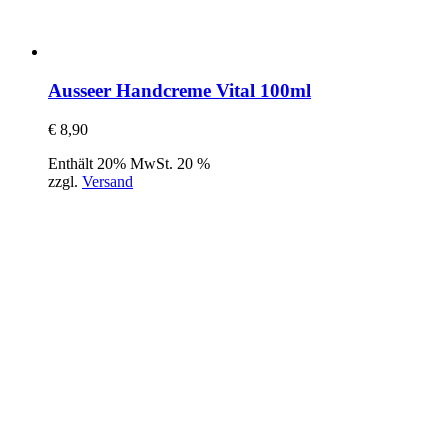
Ausseer Handcreme Vital 100ml
€
8,90
Enthält 20% MwSt. 20 %
zzgl.
Versand