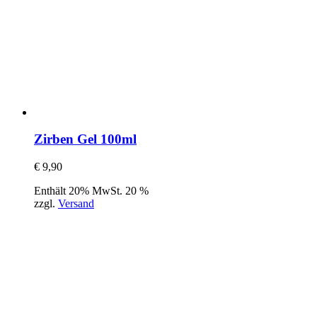
Zirben Gel 100ml
€
9,90
Enthält 20% MwSt. 20 %
zzgl.
Versand