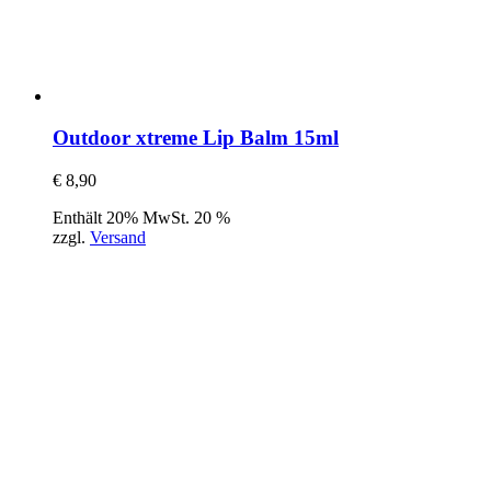
Outdoor xtreme Lip Balm 15ml
€
8,90
Enthält 20% MwSt. 20 %
zzgl.
Versand