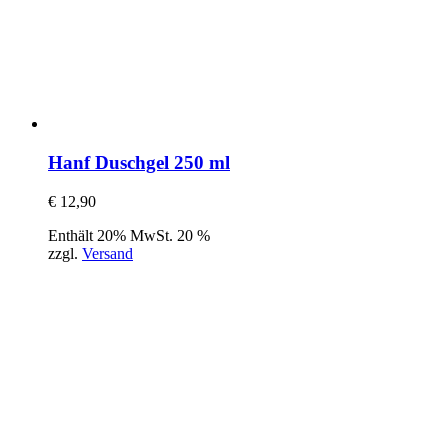
Hanf Duschgel 250 ml
€
12,90
Enthält 20% MwSt. 20 %
zzgl.
Versand