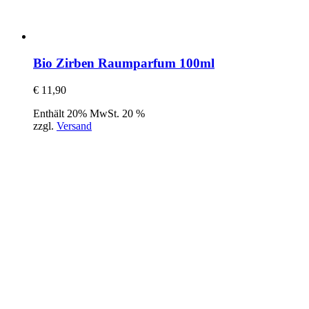
Bio Zirben Raumparfum 100ml
€
11,90
Enthält 20% MwSt. 20 %
zzgl.
Versand