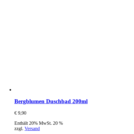
Bergblumen Duschbad 200ml
€
9,90
Enthält 20% MwSt. 20 %
zzgl.
Versand