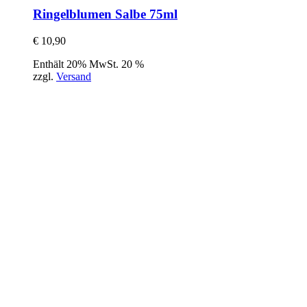
Ringelblumen Salbe 75ml
€
10,90
Enthält 20% MwSt. 20 %
zzgl.
Versand