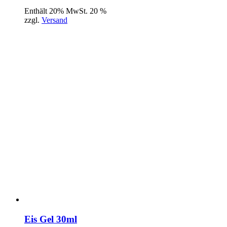
Enthält 20% MwSt. 20 %
zzgl.
Versand
Eis Gel 30ml