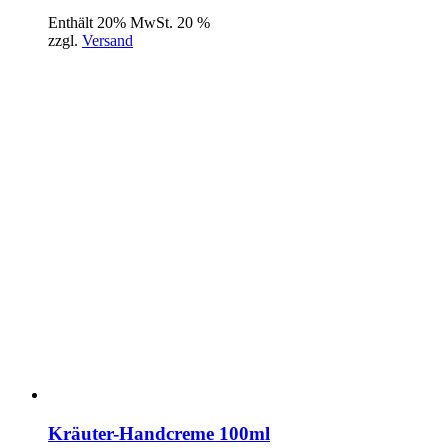
Enthält 20% MwSt. 20 %
zzgl.
Versand
Kräuter-Handcreme 100ml