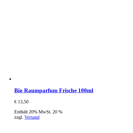
Bio Raumparfum Frische 100ml
€
13,50
Enthält 20% MwSt. 20 %
zzgl.
Versand