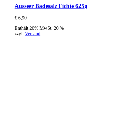
Ausseer Badesalz Fichte 625g
€
6,90
Enthält 20% MwSt. 20 %
zzgl.
Versand