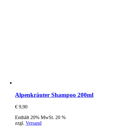
Alpenkräuter Shampoo 200ml
€
9,90
Enthält 20% MwSt. 20 %
zzgl.
Versand