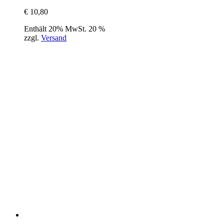
€
10,80
Enthält 20% MwSt. 20 %
zzgl.
Versand