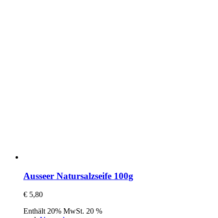
Ausseer Natursalzseife 100g
€
5,80
Enthält 20% MwSt. 20 %