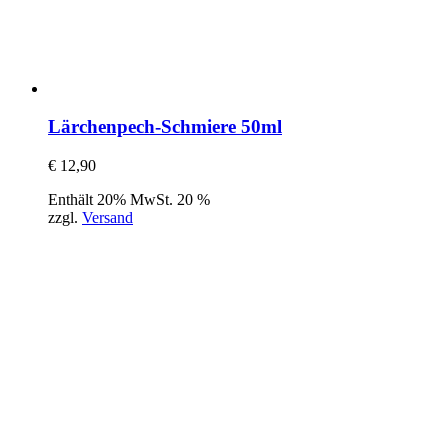
Lärchenpech-Schmiere 50ml
€
12,90
Enthält 20% MwSt. 20 %
zzgl.
Versand