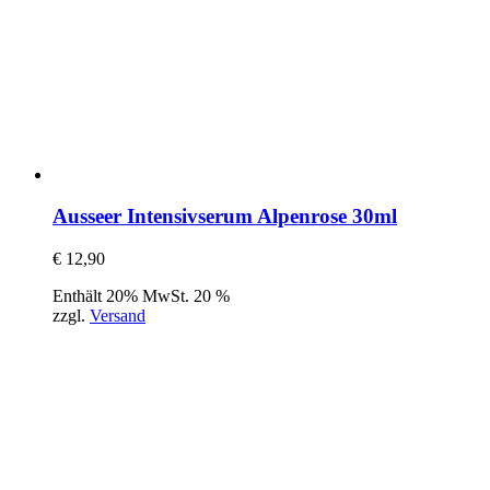
Ausseer Intensivserum Alpenrose 30ml
€
12,90
Enthält 20% MwSt. 20 %
zzgl.
Versand