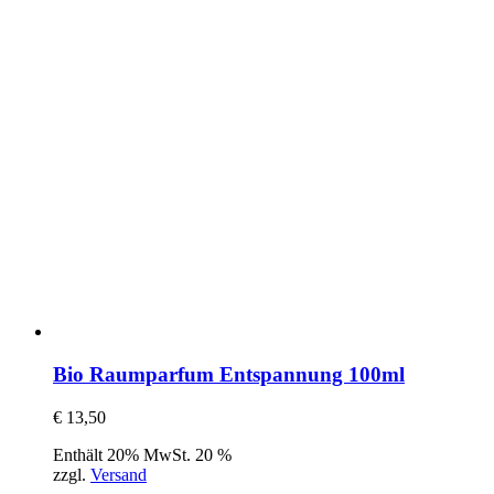
Bio Raumparfum Entspannung 100ml
€
13,50
Enthält 20% MwSt. 20 %
zzgl.
Versand