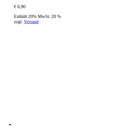
€
6,90
Enthält 20% MwSt. 20 %
zzgl.
Versand