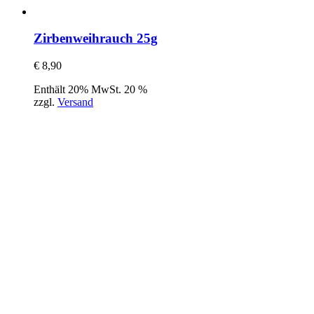
Zirbenweihrauch 25g
€
8,90
Enthält 20% MwSt. 20 %
zzgl.
Versand