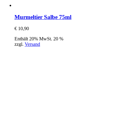
Murmeltier Salbe 75ml
€
10,90
Enthält 20% MwSt. 20 %
zzgl.
Versand