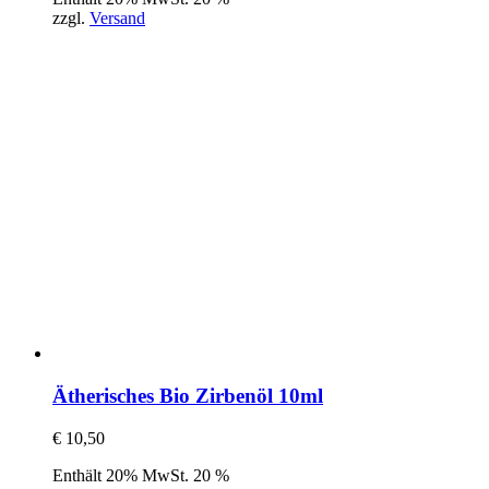
zzgl.
Versand
Ätherisches Bio Zirbenöl 10ml
€
10,50
Enthält 20% MwSt. 20 %