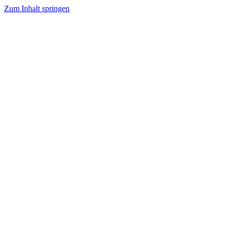
Zum Inhalt springen