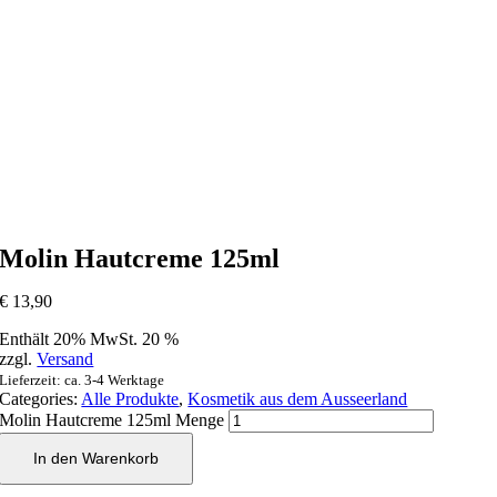
Molin Hautcreme 125ml
€
13,90
Enthält 20% MwSt. 20 %
zzgl.
Versand
Lieferzeit: ca. 3-4 Werktage
Categories:
Alle Produkte
,
Kosmetik aus dem Ausseerland
Molin Hautcreme 125ml Menge
In den Warenkorb