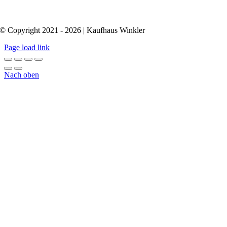
© Copyright 2021 - 2026 | Kaufhaus Winkler
Page load link
Nach oben