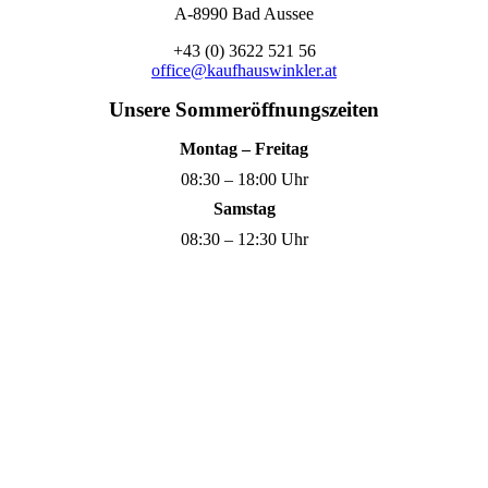
A-8990 Bad Aussee
+43 (0) 3622 521 56
office@kaufhauswinkler.at
Unsere Sommeröffnungszeiten
Montag – Freitag
08:30 – 18:00 Uhr
Samstag
08:30 – 12:30 Uhr