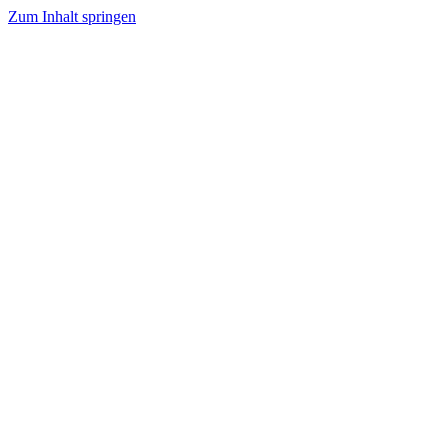
Zum Inhalt springen