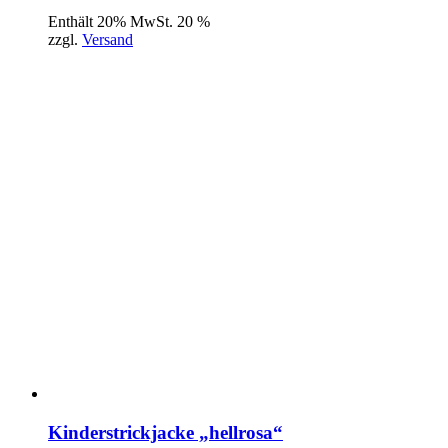
Enthält 20% MwSt. 20 %
zzgl.
Versand
Kinderstrickjacke „hellrosa“