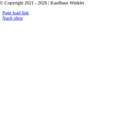
© Copyright 2021 - 2026 | Kaufhaus Winkler
Page load link
Nach oben