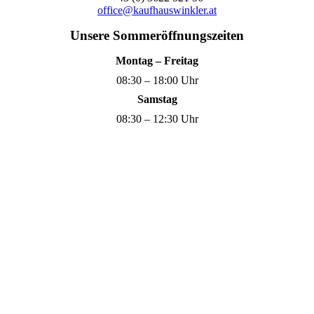
office@kaufhauswinkler.at
Unsere Sommeröffnungszeiten
Montag – Freitag
08:30 – 18:00 Uhr
Samstag
08:30 – 12:30 Uhr