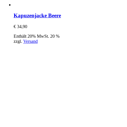
Kapuzenjacke Beere
€
34,90
Enthält 20% MwSt. 20 %
zzgl.
Versand