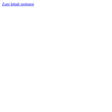
Zum Inhalt springen