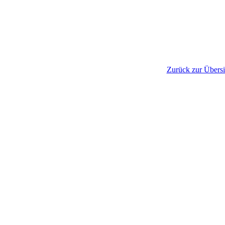
Zurück zur Übersi