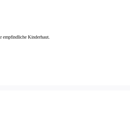
ür empfindliche Kinderhaut.