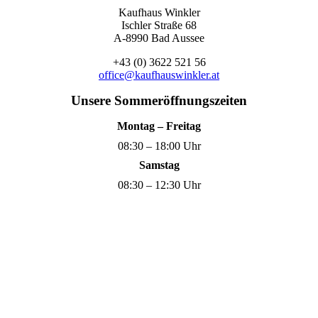
Kaufhaus Winkler
Ischler Straße 68
A-8990 Bad Aussee
+43 (0) 3622 521 56
office@kaufhauswinkler.at
Unsere Sommeröffnungszeiten
Montag – Freitag
08:30 – 18:00 Uhr
Samstag
08:30 – 12:30 Uhr