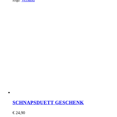
SCHNAPSDUETT GESCHENK
€
24,90