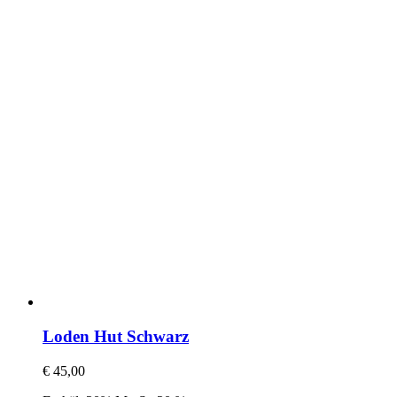
Loden Hut Schwarz
€
45,00