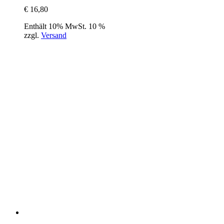
€
16,80
Enthält 10% MwSt. 10 %
zzgl.
Versand