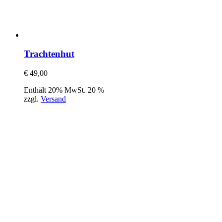
Trachtenhut
€
49,00
Enthält 20% MwSt. 20 %
zzgl.
Versand