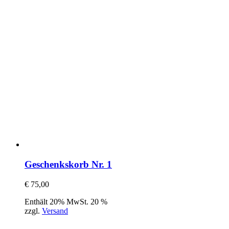
Geschenkskorb Nr. 1
€
75,00
Enthält 20% MwSt. 20 %
zzgl.
Versand