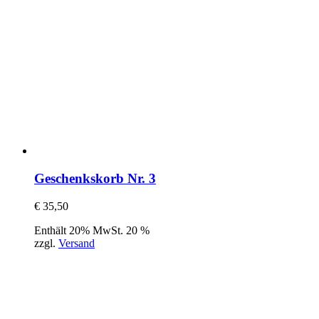
Geschenkskorb Nr. 3
€
35,50
Enthält 20% MwSt. 20 %
zzgl.
Versand