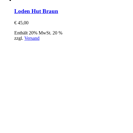
Loden Hut Braun
€
45,00
Enthält 20% MwSt. 20 %
zzgl.
Versand