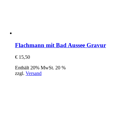
Flachmann mit Bad Aussee Gravur
€
15,50
Enthält 20% MwSt. 20 %
zzgl.
Versand