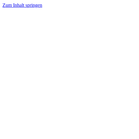
Zum Inhalt springen