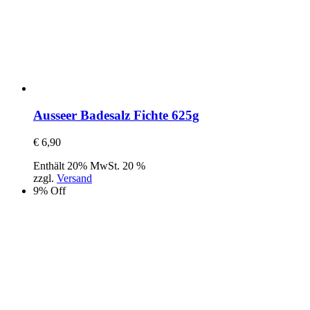
Ausseer Badesalz Fichte 625g
€
6,90
Enthält 20% MwSt. 20 %
zzgl.
Versand
9% Off