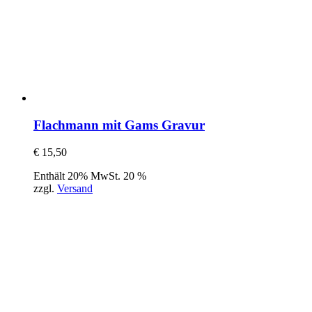
Flachmann mit Gams Gravur
€
15,50
Enthält 20% MwSt. 20 %
zzgl.
Versand