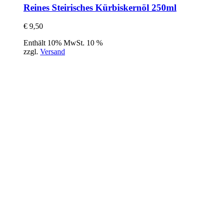
Reines Steirisches Kürbiskernöl 250ml
€
9,50
Enthält 10% MwSt. 10 %
zzgl.
Versand