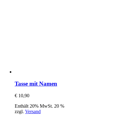
Tasse mit Namen
€
10,90
Enthält 20% MwSt. 20 %
zzgl.
Versand