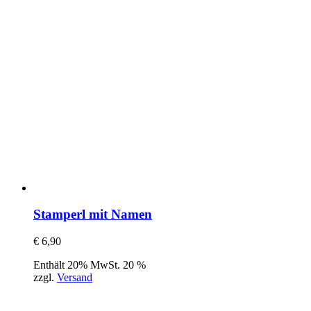
Stamperl mit Namen
€
6,90
Enthält 20% MwSt. 20 %
zzgl.
Versand