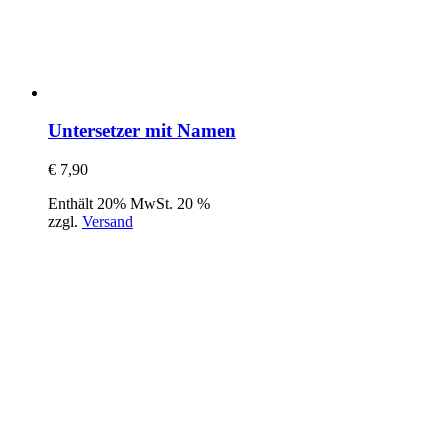
Untersetzer mit Namen
€
7,90
Enthält 20% MwSt. 20 %
zzgl.
Versand