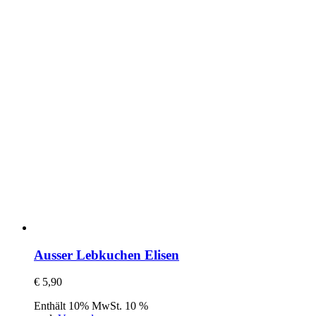
Ausser Lebkuchen Elisen
€
5,90
Enthält 10% MwSt. 10 %