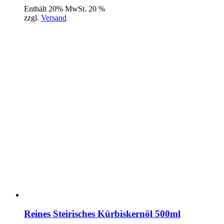
Enthält 20% MwSt. 20 %
zzgl.
Versand
Reines Steirisches Kürbiskernöl 500ml