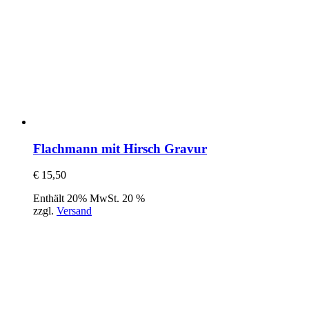
Flachmann mit Hirsch Gravur
€
15,50
Enthält 20% MwSt. 20 %
zzgl.
Versand