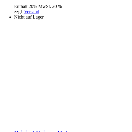
Enthält 20% MwSt. 20 %
zzgl.
Versand
Nicht auf Lager