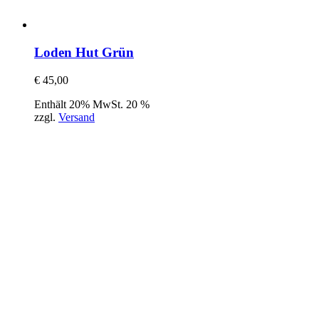
Loden Hut Grün
€
45,00
Enthält 20% MwSt. 20 %
zzgl.
Versand