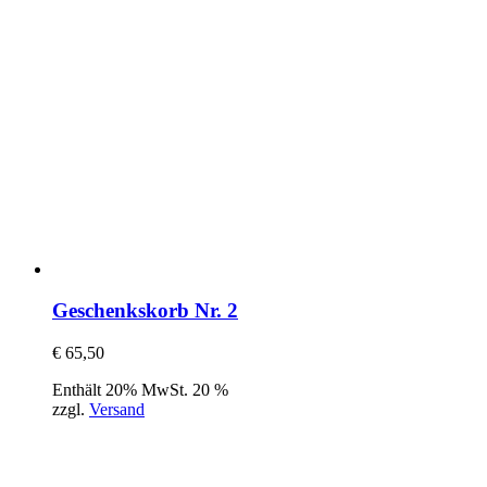
Geschenkskorb Nr. 2
€
65,50
Enthält 20% MwSt. 20 %
zzgl.
Versand