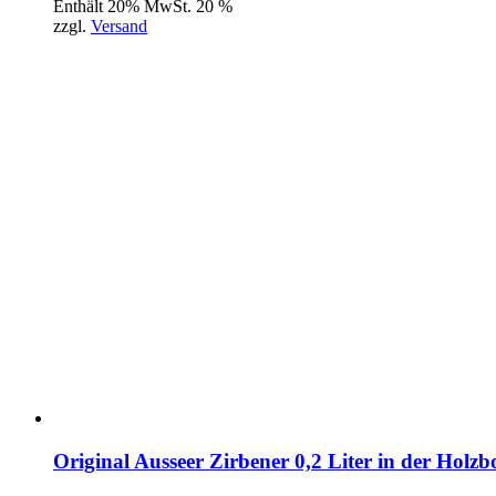
Enthält 20% MwSt. 20 %
zzgl.
Versand
Original Ausseer Zirbener 0,2 Liter in der Holzb