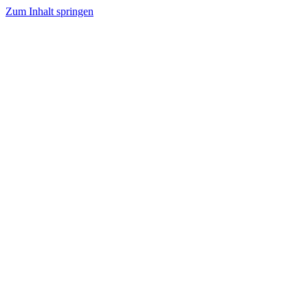
Zum Inhalt springen