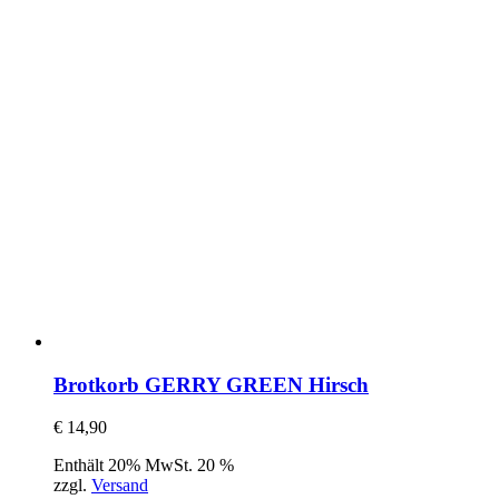
Brotkorb GERRY GREEN Hirsch
€
14,90
Enthält 20% MwSt. 20 %
zzgl.
Versand