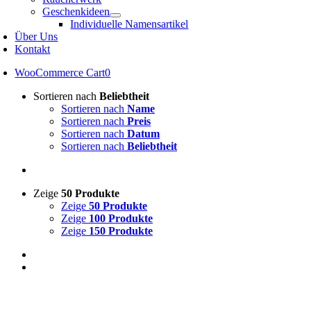
Geschenkideen
Individuelle Namensartikel
Über Uns
Kontakt
WooCommerce Cart
0
Sortieren nach
Beliebtheit
Sortieren nach
Name
Sortieren nach
Preis
Sortieren nach
Datum
Sortieren nach
Beliebtheit
Zeige
50 Produkte
Zeige
50 Produkte
Zeige
100 Produkte
Zeige
150 Produkte