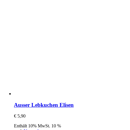
Ausser Lebkuchen Elisen
€
5,90
Enthält 10% MwSt. 10 %