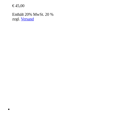
€
45,00
Enthält 20% MwSt. 20 %
zzgl.
Versand