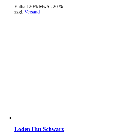
Enthält 20% MwSt. 20 %
zzgl.
Versand
Loden Hut Schwarz