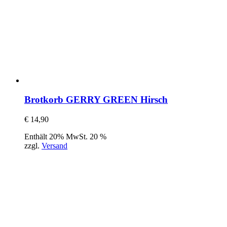
Brotkorb GERRY GREEN Hirsch
€
14,90
Enthält 20% MwSt. 20 %
zzgl.
Versand