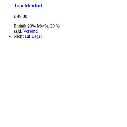
Trachtenhut
€
49,00
Enthält 20% MwSt. 20 %
zzgl.
Versand
Nicht auf Lager