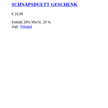
SCHNAPSDUETT GESCHENK
€
24,90
Enthält 20% MwSt. 20 %
zzgl.
Versand