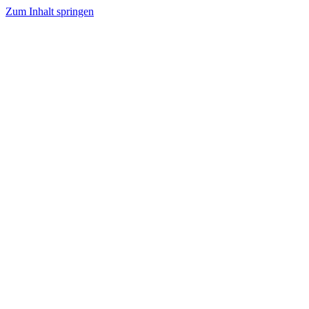
Zum Inhalt springen