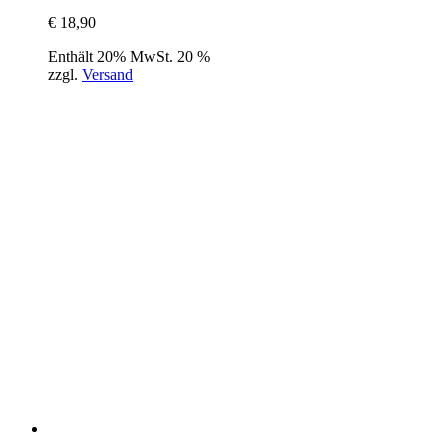
€
18,90
Enthält 20% MwSt. 20 %
zzgl.
Versand