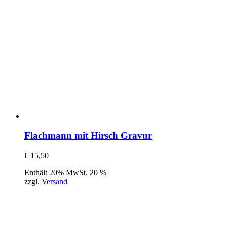
Flachmann mit Hirsch Gravur
€
15,50
Enthält 20% MwSt. 20 %
zzgl.
Versand