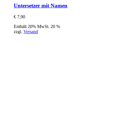
Untersetzer mit Namen
€
7,90
Enthält 20% MwSt. 20 %
zzgl.
Versand