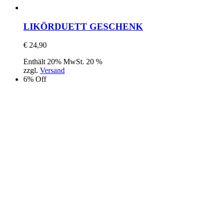
LIKÖRDUETT GESCHENK
€
24,90
Enthält 20% MwSt. 20 %
zzgl.
Versand
6% Off