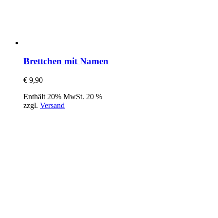
Brettchen mit Namen
€
9,90
Enthält 20% MwSt. 20 %
zzgl.
Versand