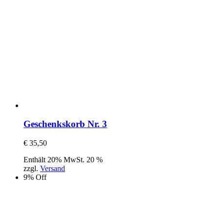
Geschenkskorb Nr. 3
€
35,50
Enthält 20% MwSt. 20 %
zzgl.
Versand
9% Off