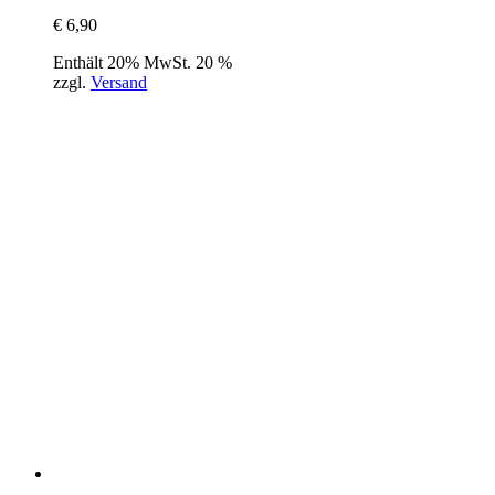
€
6,90
Enthält 20% MwSt. 20 %
zzgl.
Versand