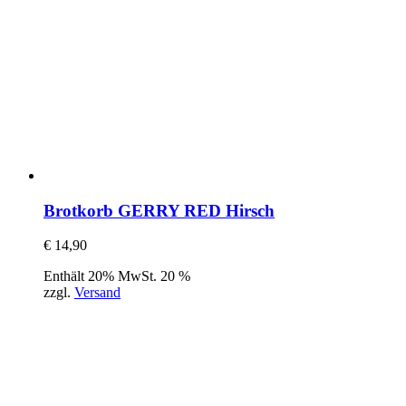
Brotkorb GERRY RED Hirsch
€
14,90
Enthält 20% MwSt. 20 %
zzgl.
Versand