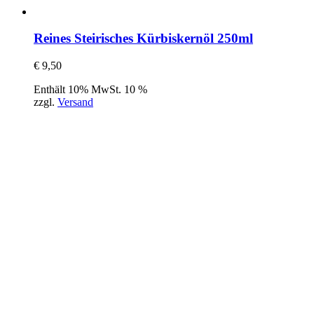
Reines Steirisches Kürbiskernöl 250ml
€
9,50
Enthält 10% MwSt. 10 %
zzgl.
Versand