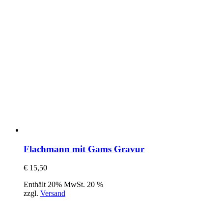
Flachmann mit Gams Gravur
€
15,50
Enthält 20% MwSt. 20 %
zzgl.
Versand