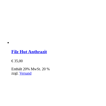
Filz Hut Anthrazit
€
35,00
Enthält 20% MwSt. 20 %
zzgl.
Versand