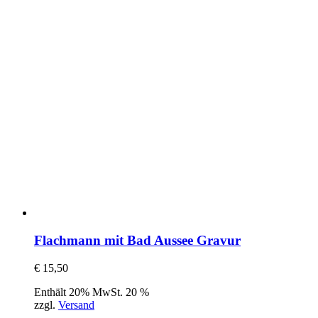
Flachmann mit Bad Aussee Gravur
€
15,50
Enthält 20% MwSt. 20 %
zzgl.
Versand