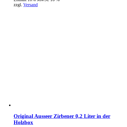
zzgl.
Versand
Original Ausseer Zirbener 0,2 Liter in der
Holzbox