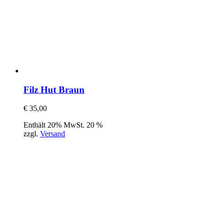
Filz Hut Braun
€
35,00
Enthält 20% MwSt. 20 %
zzgl.
Versand