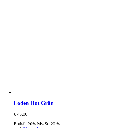
Loden Hut Grün
€
45,00
Enthält 20% MwSt. 20 %