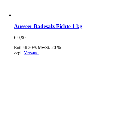
Ausseer Badesalz Fichte 1 kg
€
9,90
Enthält 20% MwSt. 20 %
zzgl.
Versand