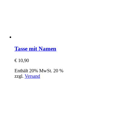
Tasse mit Namen
€
10,90
Enthält 20% MwSt. 20 %
zzgl.
Versand