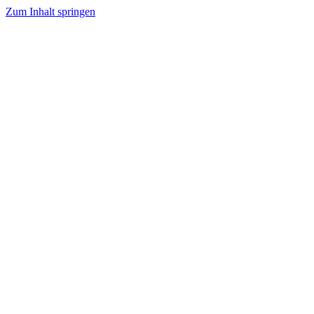
Zum Inhalt springen