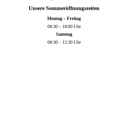
Unsere Sommeröffnungszeiten
Montag – Freitag
08:30 – 18:00 Uhr
Samstag
08:30 – 12:30 Uhr