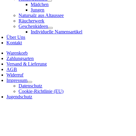
Mädchen
Jungen
Natursalz aus Altaussee
Räucherwerk
Geschenkideen
Individuelle Namensartikel
Über Uns
Kontakt
Warenkorb
Zahlungsarten
Versand & Lieferung
AGB
Widerruf
Impressum
Datenschutz
Cookie-Richtlinie (EU)
Jugendschutz