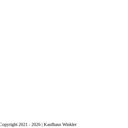
Copyright 2021 - 2026 | Kaufhaus Winkler