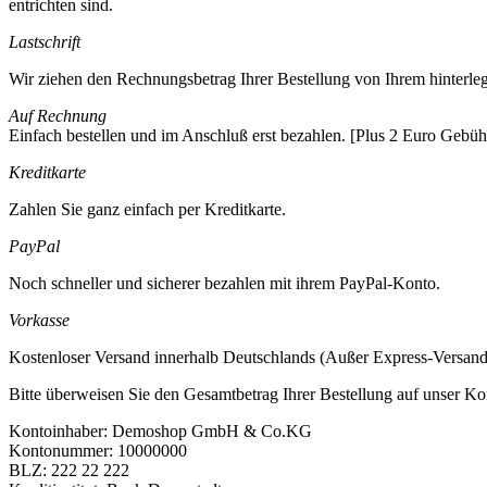
entrichten sind.
Lastschrift
Wir ziehen den Rechnungsbetrag Ihrer Bestellung von Ihrem hinterleg
Auf Rechnung
Einfach bestellen und im Anschluß erst bezahlen. [Plus 2 Euro Gebüh
Kreditkarte
Zahlen Sie ganz einfach per Kreditkarte.
PayPal
Noch schneller und sicherer bezahlen mit ihrem PayPal-Konto.
Vorkasse
Kostenloser Versand innerhalb Deutschlands (Außer Express-Versand
Bitte überweisen Sie den Gesamtbetrag Ihrer Bestellung auf unser Ko
Kontoinhaber: Demoshop GmbH & Co.KG
Kontonummer: 10000000
BLZ: 222 22 222