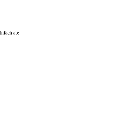
infach ab: