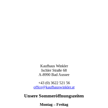
Kaufhaus Winkler
Ischler Straße 68
A-8990 Bad Aussee
+43 (0) 3622 521 56
office@kaufhauswinkler.at
Unsere Sommeröffnungszeiten
Montag – Freitag