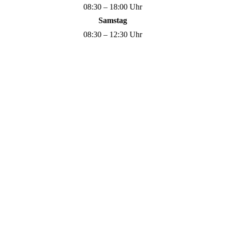
08:30 – 18:00 Uhr
Samstag
08:30 – 12:30 Uhr