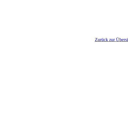
Zurück zur Übersi