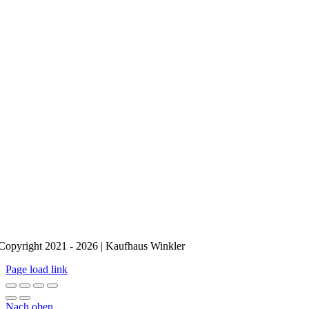
Copyright 2021 - 2026 | Kaufhaus Winkler
Page load link
Nach oben