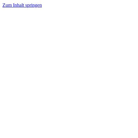
Zum Inhalt springen