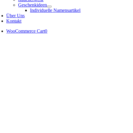
Geschenkideen
Individuelle Namensartikel
Über Uns
Kontakt
WooCommerce Cart
0