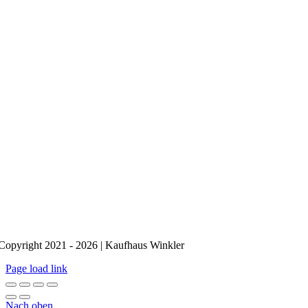
Copyright 2021 - 2026 | Kaufhaus Winkler
Page load link
Nach oben