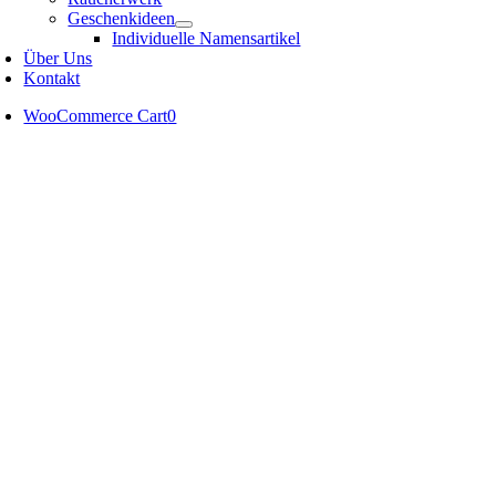
Geschenkideen
Individuelle Namensartikel
Über Uns
Kontakt
WooCommerce Cart
0