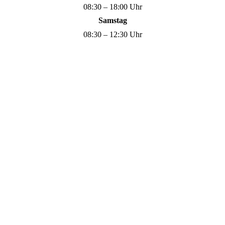
08:30 – 18:00 Uhr
Samstag
08:30 – 12:30 Uhr