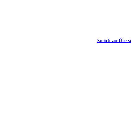
Zurück zur Übersi