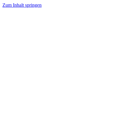
Zum Inhalt springen