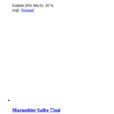
Enthält 20% MwSt. 20 %
zzgl.
Versand
Murmeltier Salbe 75ml