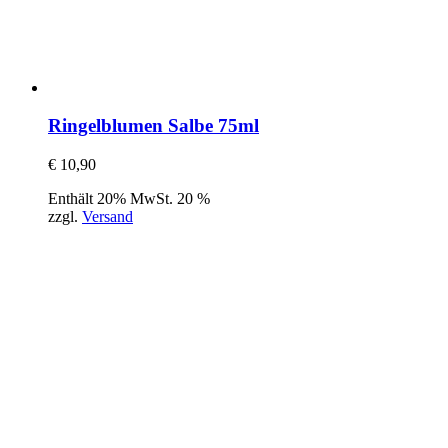
Ringelblumen Salbe 75ml
€
10,90
Enthält 20% MwSt. 20 %
zzgl.
Versand