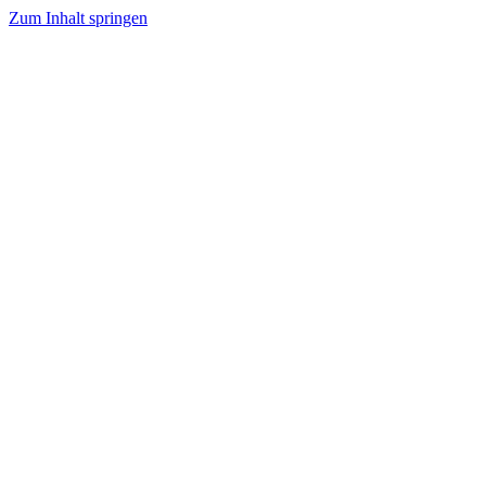
Zum Inhalt springen