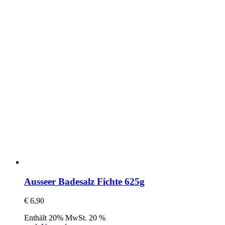
Ausseer Badesalz Fichte 625g
€
6,90
Enthält 20% MwSt. 20 %