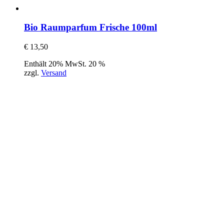
Bio Raumparfum Frische 100ml
€
13,50
Enthält 20% MwSt. 20 %
zzgl.
Versand