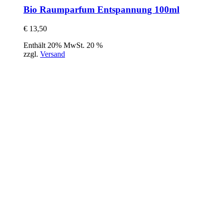
Bio Raumparfum Entspannung 100ml
€
13,50
Enthält 20% MwSt. 20 %
zzgl.
Versand