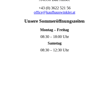
+43 (0) 3622 521 56
office@kaufhauswinkler.at
Unsere Sommeröffnungszeiten
Montag – Freitag
08:30 – 18:00 Uhr
Samstag
08:30 – 12:30 Uhr