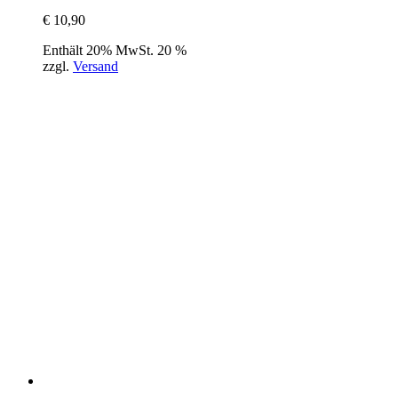
€
10,90
Enthält 20% MwSt. 20 %
zzgl.
Versand