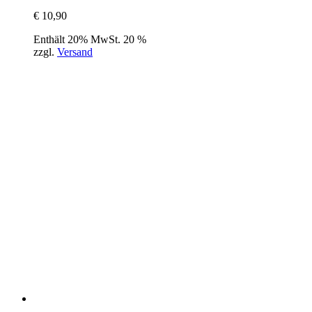
€
10,90
Enthält 20% MwSt. 20 %
zzgl.
Versand