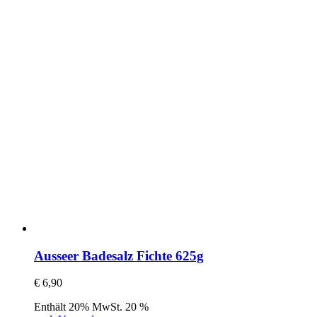
Ausseer Badesalz Fichte 625g
€
6,90
Enthält 20% MwSt. 20 %