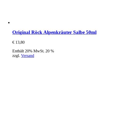
Original Röck Alpenkräuter Salbe 50ml
€
13,80
Enthält 20% MwSt. 20 %
zzgl.
Versand