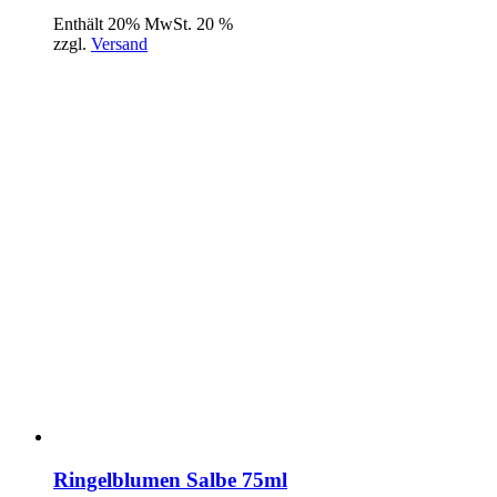
Enthält 20% MwSt. 20 %
zzgl.
Versand
Ringelblumen Salbe 75ml