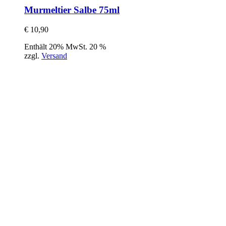
Murmeltier Salbe 75ml
€
10,90
Enthält 20% MwSt. 20 %
zzgl.
Versand