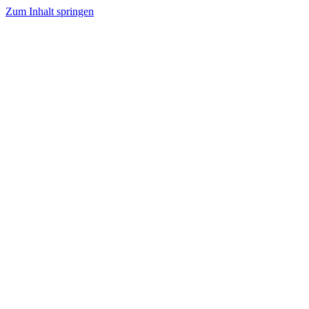
Zum Inhalt springen