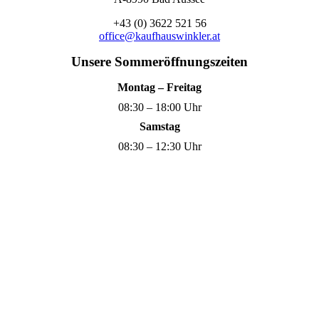
+43 (0) 3622 521 56
office@kaufhauswinkler.at
Unsere Sommeröffnungszeiten
Montag – Freitag
08:30 – 18:00 Uhr
Samstag
08:30 – 12:30 Uhr