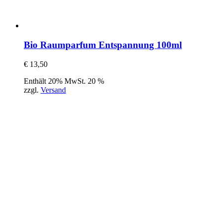
Bio Raumparfum Entspannung 100ml
€
13,50
Enthält 20% MwSt. 20 %
zzgl.
Versand