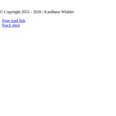
© Copyright 2021 - 2026 | Kaufhaus Winkler
Page load link
Nach oben