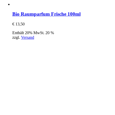
Bio Raumparfum Frische 100ml
€
13,50
Enthält 20% MwSt. 20 %
zzgl.
Versand