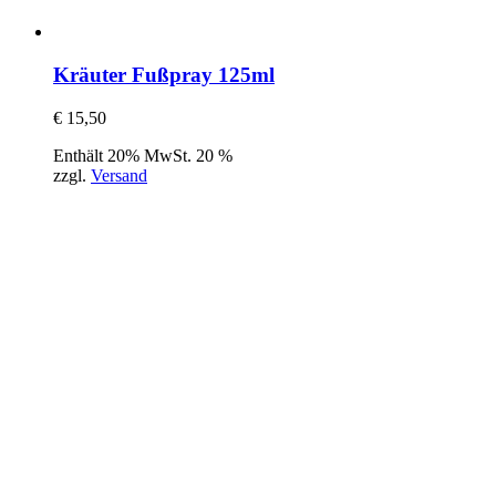
Kräuter Fußpray 125ml
€
15,50
Enthält 20% MwSt. 20 %
zzgl.
Versand