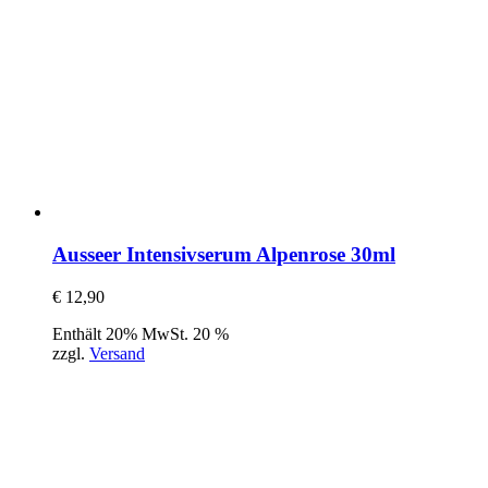
Ausseer Intensivserum Alpenrose 30ml
€
12,90
Enthält 20% MwSt. 20 %
zzgl.
Versand