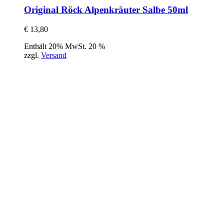
Original Röck Alpenkräuter Salbe 50ml
€
13,80
Enthält 20% MwSt. 20 %
zzgl.
Versand