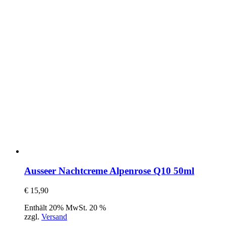
Ausseer Nachtcreme Alpenrose Q10 50ml
€
15,90
Enthält 20% MwSt. 20 %
zzgl.
Versand