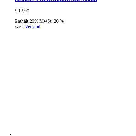
€
12,90
Enthält 20% MwSt. 20 %
zzgl.
Versand