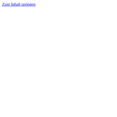
Zum Inhalt springen