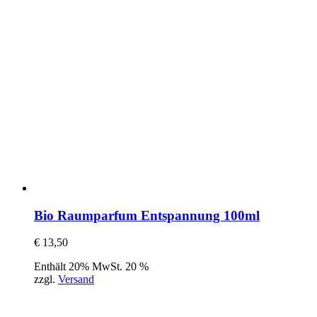
Bio Raumparfum Entspannung 100ml
€
13,50
Enthält 20% MwSt. 20 %
zzgl.
Versand