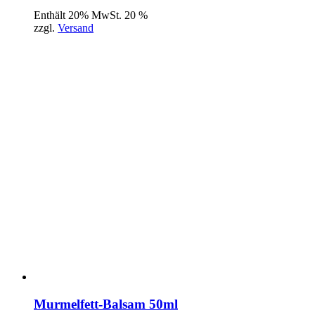
Enthält 20% MwSt. 20 %
zzgl.
Versand
Murmelfett-Balsam 50ml