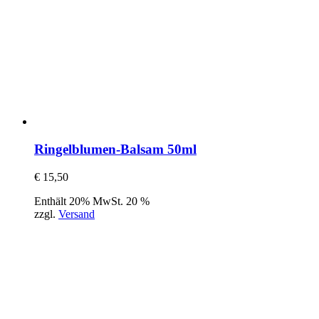
Ringelblumen-Balsam 50ml
€
15,50
Enthält 20% MwSt. 20 %
zzgl.
Versand