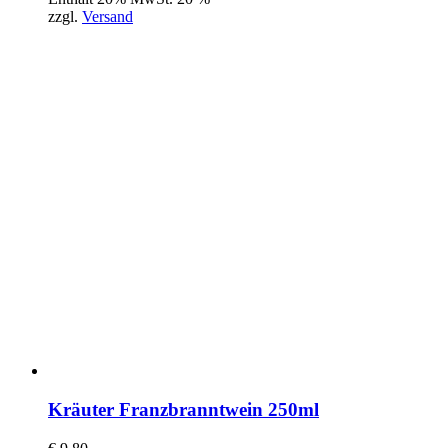
zzgl.
Versand
Kräuter Franzbranntwein 250ml