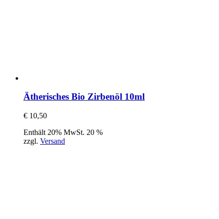
Ätherisches Bio Zirbenöl 10ml
€
10,50
Enthält 20% MwSt. 20 %
zzgl.
Versand