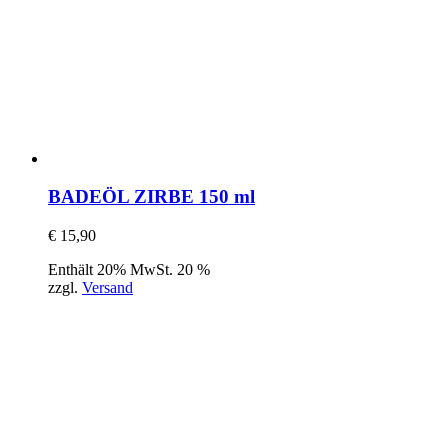
BADEÖL ZIRBE 150 ml
€
15,90
Enthält 20% MwSt. 20 %
zzgl.
Versand