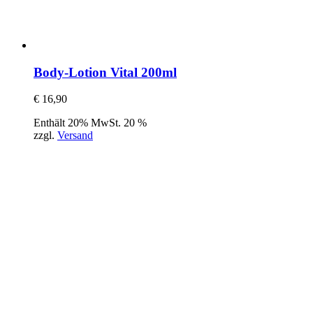
Body-Lotion Vital 200ml
€
16,90
Enthält 20% MwSt. 20 %
zzgl.
Versand