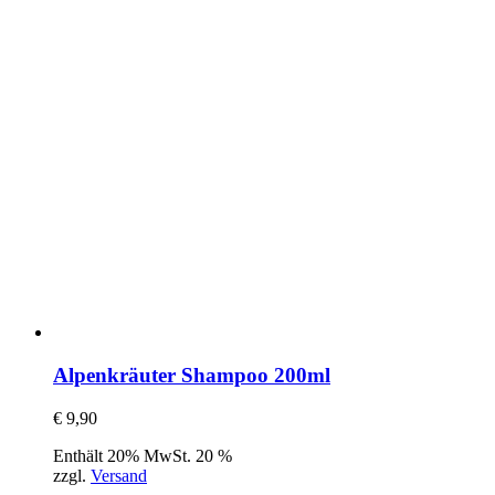
Alpenkräuter Shampoo 200ml
€
9,90
Enthält 20% MwSt. 20 %
zzgl.
Versand