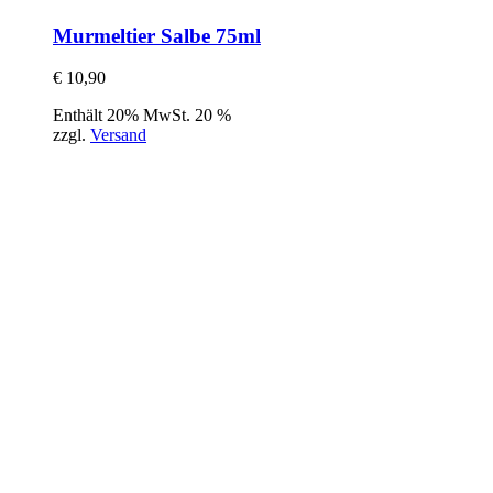
Murmeltier Salbe 75ml
€
10,90
Enthält 20% MwSt. 20 %
zzgl.
Versand