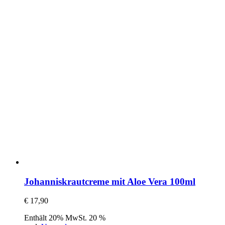
Johanniskrautcreme mit Aloe Vera 100ml
€
17,90
Enthält 20% MwSt. 20 %