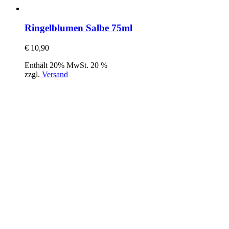
Ringelblumen Salbe 75ml
€
10,90
Enthält 20% MwSt. 20 %
zzgl.
Versand