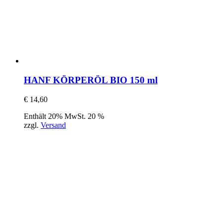
HANF KÖRPERÖL BIO 150 ml
€
14,60
Enthält 20% MwSt. 20 %
zzgl.
Versand