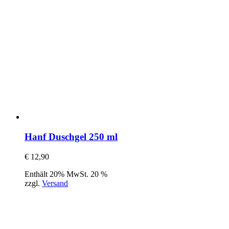
Hanf Duschgel 250 ml
€
12,90
Enthält 20% MwSt. 20 %
zzgl.
Versand