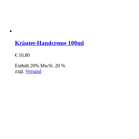
Kräuter-Handcreme 100ml
€
10,80
Enthält 20% MwSt. 20 %
zzgl.
Versand