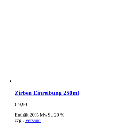
Zirben Einreibung 250ml
€
9,90
Enthält 20% MwSt. 20 %
zzgl.
Versand