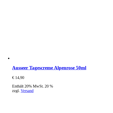
Ausseer Tagescreme Alpenrose 50ml
€
14,90
Enthält 20% MwSt. 20 %
zzgl.
Versand