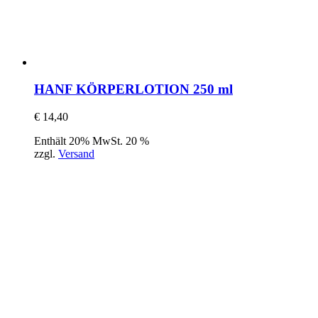
HANF KÖRPERLOTION 250 ml
€
14,40
Enthält 20% MwSt. 20 %
zzgl.
Versand