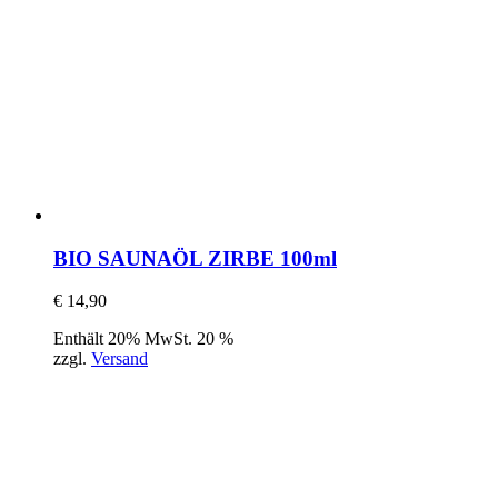
BIO SAUNAÖL ZIRBE 100ml
€
14,90
Enthält 20% MwSt. 20 %
zzgl.
Versand