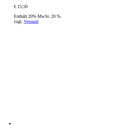
€
15,50
Enthält 20% MwSt. 20 %
zzgl.
Versand