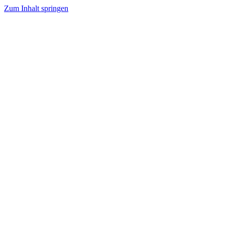
Zum Inhalt springen