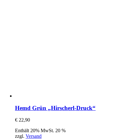
Hemd Grün „Hirscherl-Druck“
€
22,90
Enthält 20% MwSt. 20 %
zzgl.
Versand