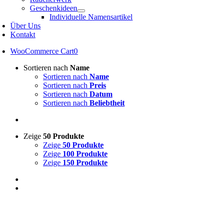
Geschenkideen
Individuelle Namensartikel
Über Uns
Kontakt
WooCommerce Cart
0
Sortieren nach
Name
Sortieren nach
Name
Sortieren nach
Preis
Sortieren nach
Datum
Sortieren nach
Beliebtheit
Zeige
50 Produkte
Zeige
50 Produkte
Zeige
100 Produkte
Zeige
150 Produkte