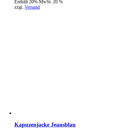
Enthält 20% MwSt. 20 %
zzgl.
Versand
Kapuzenjacke Jeansblau