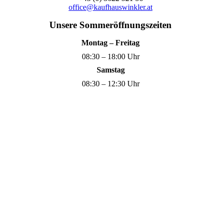
office@kaufhauswinkler.at
Unsere Sommeröffnungszeiten
Montag – Freitag
08:30 – 18:00 Uhr
Samstag
08:30 – 12:30 Uhr