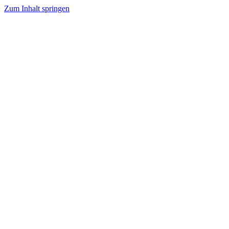
Zum Inhalt springen