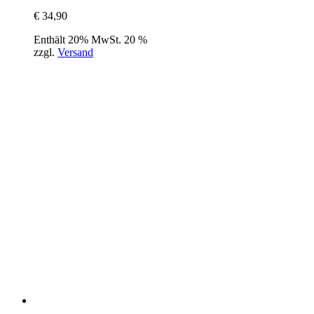
€
34,90
Enthält 20% MwSt. 20 %
zzgl.
Versand