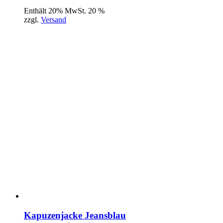
Enthält 20% MwSt. 20 %
zzgl.
Versand
Kapuzenjacke Jeansblau