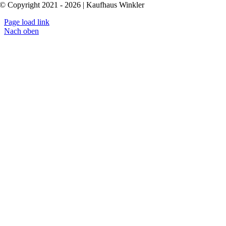
© Copyright 2021 - 2026 | Kaufhaus Winkler
Page load link
Nach oben