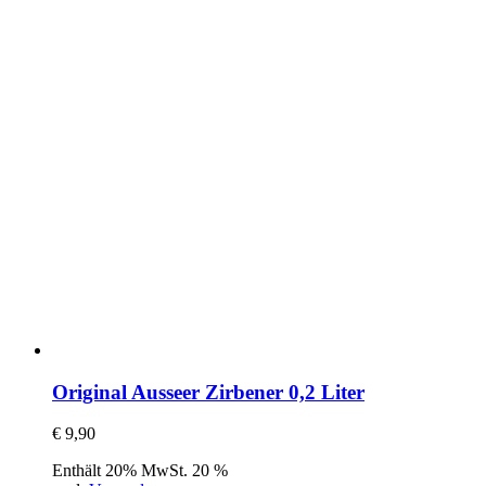
Original Ausseer Zirbener 0,2 Liter
€
9,90
Enthält 20% MwSt. 20 %