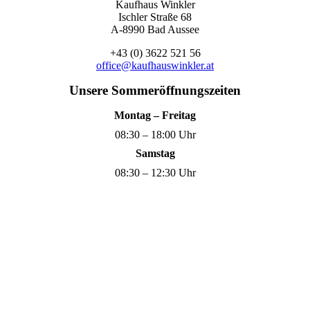
Kaufhaus Winkler
Ischler Straße 68
A-8990 Bad Aussee
+43 (0) 3622 521 56
office@kaufhauswinkler.at
Unsere Sommeröffnungszeiten
Montag – Freitag
08:30 – 18:00 Uhr
Samstag
08:30 – 12:30 Uhr