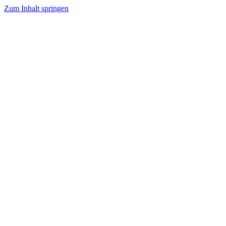
Zum Inhalt springen