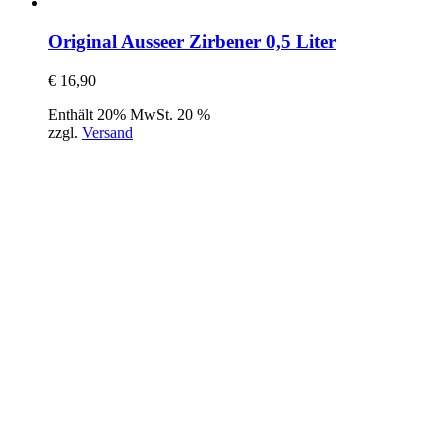
Original Ausseer Zirbener 0,5 Liter
€
16,90
Enthält 20% MwSt. 20 %
zzgl.
Versand