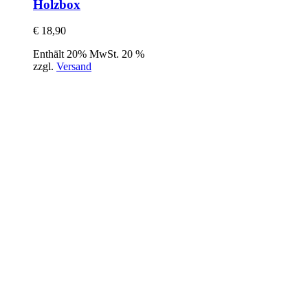
Holzbox
€
18,90
Enthält 20% MwSt. 20 %
zzgl.
Versand