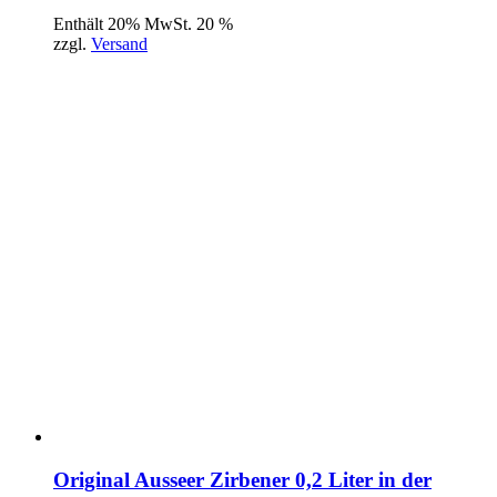
Enthält 20% MwSt. 20 %
zzgl.
Versand
Original Ausseer Zirbener 0,2 Liter in der