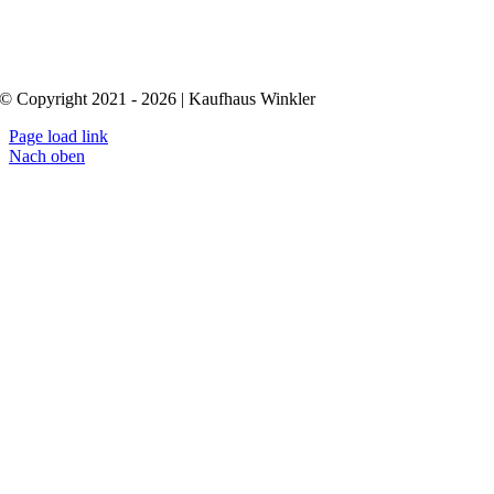
© Copyright 2021 - 2026 | Kaufhaus Winkler
Page load link
Nach oben