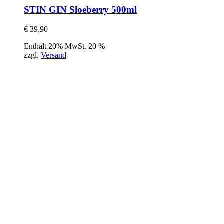
STIN GIN Sloeberry 500ml
€
39,90
Enthält 20% MwSt. 20 %
zzgl.
Versand