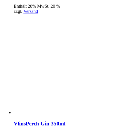
Enthält 20% MwSt. 20 %
zzgl.
Versand
VlinsPerch Gin 350ml