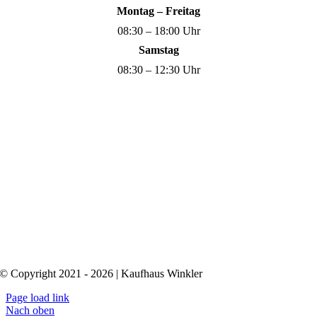
Montag – Freitag
08:30 – 18:00 Uhr
Samstag
08:30 – 12:30 Uhr
© Copyright 2021 - 2026 | Kaufhaus Winkler
Page load link
Nach oben