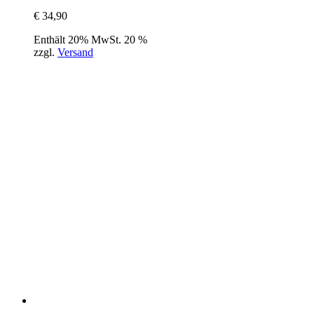
€
34,90
Enthält 20% MwSt. 20 %
zzgl.
Versand