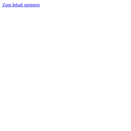
Zum Inhalt springen