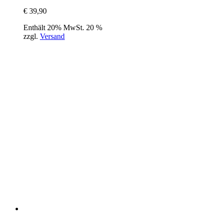
€
39,90
Enthält 20% MwSt. 20 %
zzgl.
Versand