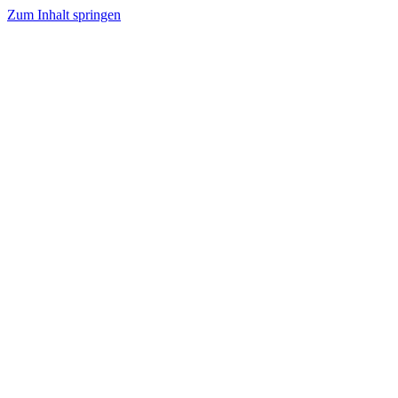
Zum Inhalt springen