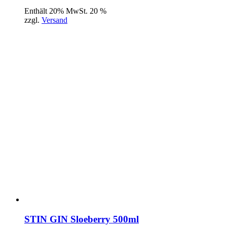
Enthält 20% MwSt. 20 %
zzgl.
Versand
STIN GIN Sloeberry 500ml