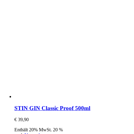
STIN GIN Classic Proof 500ml
€
39,90
Enthält 20% MwSt. 20 %