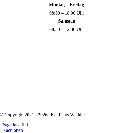
Montag – Freitag
08:30 – 18:00 Uhr
Samstag
08:30 – 12:30 Uhr
© Copyright 2021 - 2026 | Kaufhaus Winkler
Page load link
Nach oben