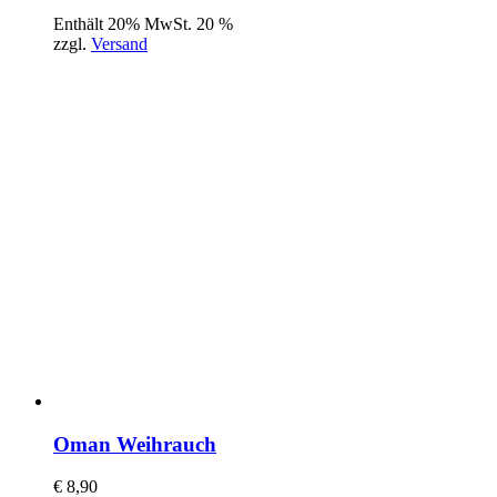
Enthält 20% MwSt. 20 %
zzgl.
Versand
Oman Weihrauch
€
8,90