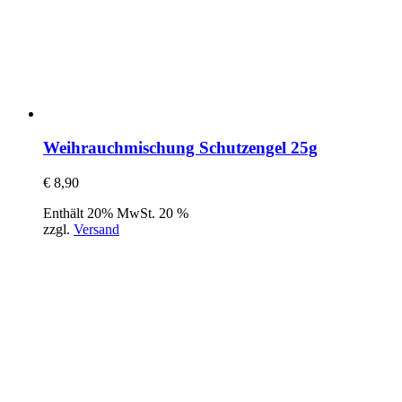
Weihrauchmischung Schutzengel 25g
€
8,90
Enthält 20% MwSt. 20 %
zzgl.
Versand