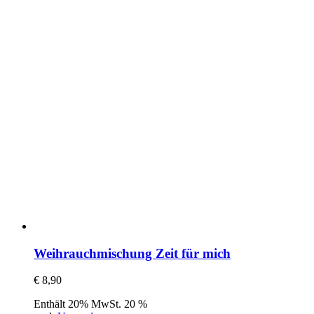
Weihrauchmischung Zeit für mich
€
8,90
Enthält 20% MwSt. 20 %