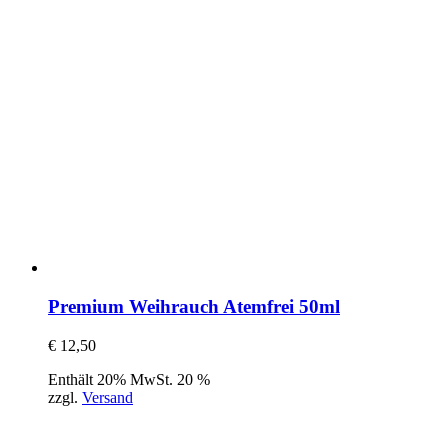
Premium Weihrauch Atemfrei 50ml
€
12,50
Enthält 20% MwSt. 20 %
zzgl.
Versand