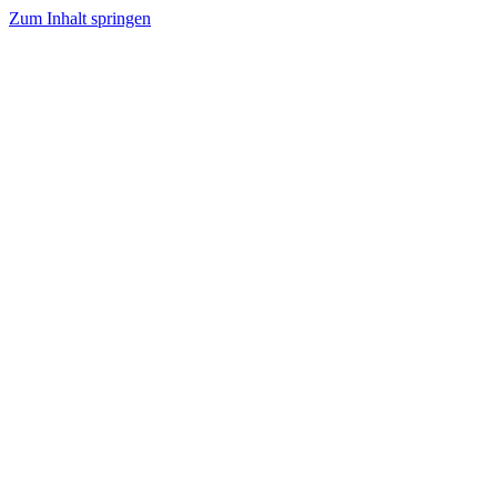
Zum Inhalt springen