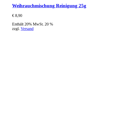
Weihrauchmischung Reinigung 25g
€
8,90
Enthält 20% MwSt. 20 %
zzgl.
Versand