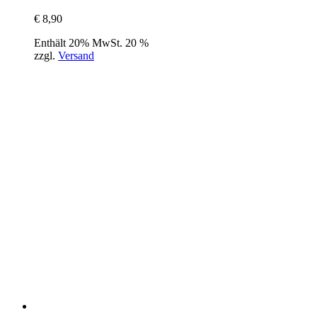
€
8,90
Enthält 20% MwSt. 20 %
zzgl.
Versand