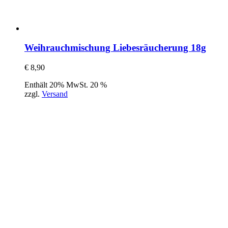
Weihrauchmischung Liebesräucherung 18g
€
8,90
Enthält 20% MwSt. 20 %
zzgl.
Versand