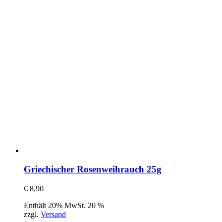
Griechischer Rosenweihrauch 25g
€
8,90
Enthält 20% MwSt. 20 %
zzgl.
Versand