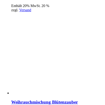
Enthält 20% MwSt. 20 %
zzgl.
Versand
Weihrauchmischung Blütenzauber