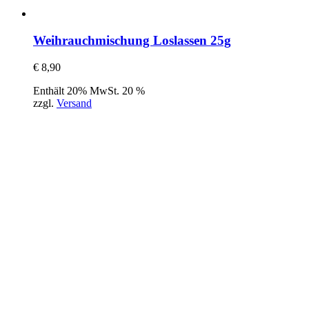
Weihrauchmischung Loslassen 25g
€
8,90
Enthält 20% MwSt. 20 %
zzgl.
Versand