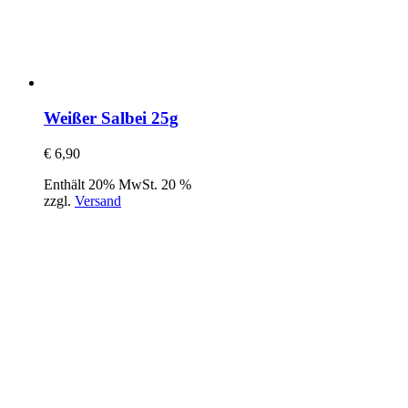
Weißer Salbei 25g
€
6,90
Enthält 20% MwSt. 20 %
zzgl.
Versand