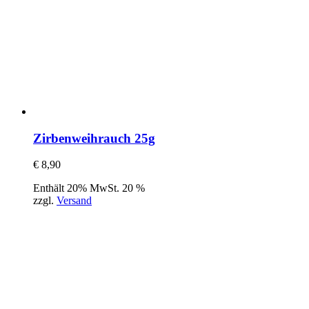
Zirbenweihrauch 25g
€
8,90
Enthält 20% MwSt. 20 %
zzgl.
Versand