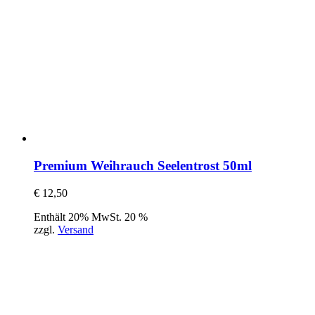
Premium Weihrauch Seelentrost 50ml
€
12,50
Enthält 20% MwSt. 20 %
zzgl.
Versand