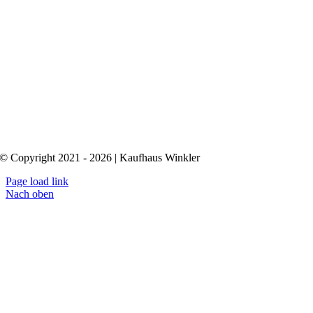
© Copyright 2021 - 2026 | Kaufhaus Winkler
Page load link
Nach oben