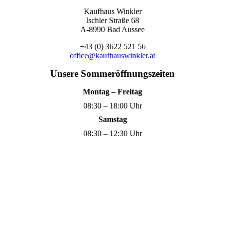
Kaufhaus Winkler
Ischler Straße 68
A-8990 Bad Aussee
+43 (0) 3622 521 56
office@kaufhauswinkler.at
Unsere Sommeröffnungszeiten
Montag – Freitag
08:30 – 18:00 Uhr
Samstag
08:30 – 12:30 Uhr