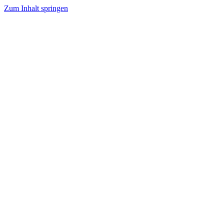
Zum Inhalt springen