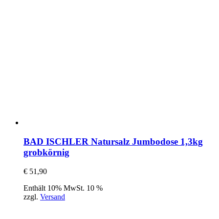
BAD ISCHLER Natursalz Jumbodose 1,3kg
grobkörnig
€
51,90
Enthält 10% MwSt. 10 %
zzgl.
Versand