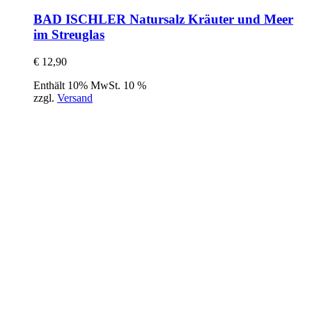
BAD ISCHLER Natursalz Kräuter und Meer
im Streuglas
€
12,90
Enthält 10% MwSt. 10 %
zzgl.
Versand