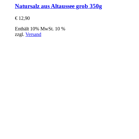
Natursalz aus Altaussee grob 350g
€
12,90
Enthält 10% MwSt. 10 %
zzgl.
Versand