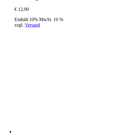
€
12,90
Enthält 10% MwSt. 10 %
zzgl.
Versand