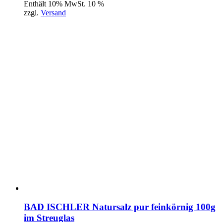
Enthält 10% MwSt. 10 %
zzgl.
Versand
BAD ISCHLER Natursalz pur feinkörnig 100g
im Streuglas