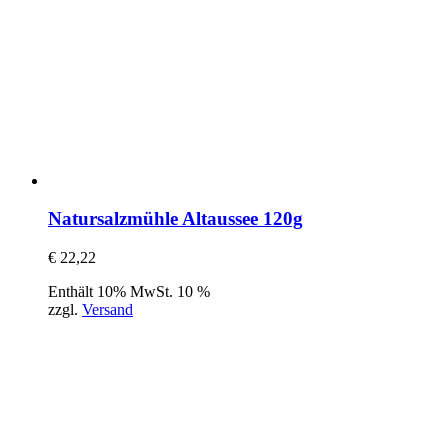
Natursalzmühle Altaussee 120g
€
22,22
Enthält 10% MwSt. 10 %
zzgl.
Versand