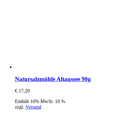
Natursalzmühle Altaussee 90g
€
17,20
Enthält 10% MwSt. 10 %
zzgl.
Versand