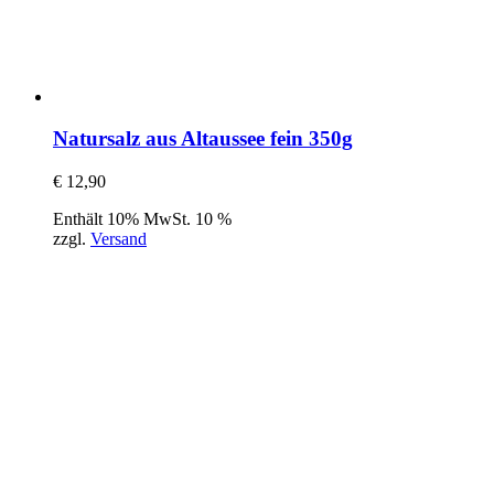
Natursalz aus Altaussee fein 350g
€
12,90
Enthält 10% MwSt. 10 %
zzgl.
Versand