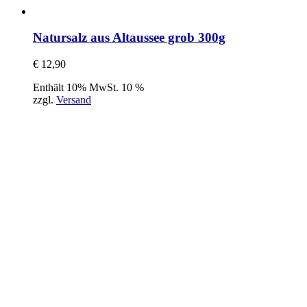
Natursalz aus Altaussee grob 300g
€
12,90
Enthält 10% MwSt. 10 %
zzgl.
Versand