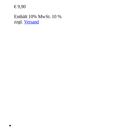
€
9,90
Enthält 10% MwSt. 10 %
zzgl.
Versand