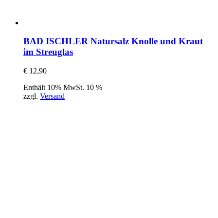
BAD ISCHLER Natursalz Knolle und Kraut
im Streuglas
€
12,90
Enthält 10% MwSt. 10 %
zzgl.
Versand