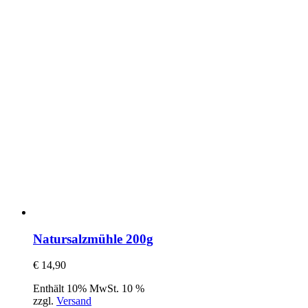
Natursalzmühle 200g
€
14,90
Enthält 10% MwSt. 10 %
zzgl.
Versand