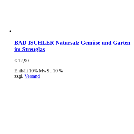
BAD ISCHLER Natursalz Gemüse und Garten
im Streuglas
€
12,90
Enthält 10% MwSt. 10 %
zzgl.
Versand