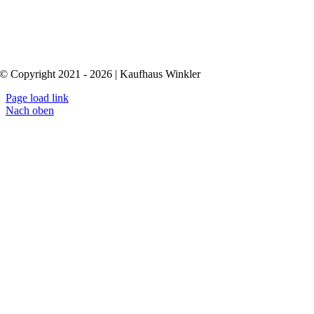
© Copyright 2021 - 2026 | Kaufhaus Winkler
Page load link
Nach oben