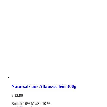
Natursalz aus Altaussee fein 300g
€
12,90
Enthält 10% MwSt. 10 %