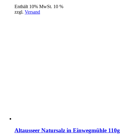
Enthält 10% MwSt. 10 %
zzgl.
Versand
Altausseer Natursalz in Einwegmühle 110g