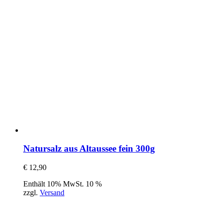
Natursalz aus Altaussee fein 300g
€
12,90
Enthält 10% MwSt. 10 %
zzgl.
Versand