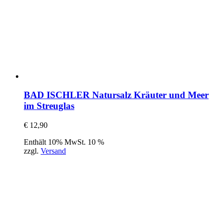
BAD ISCHLER Natursalz Kräuter und Meer
im Streuglas
€
12,90
Enthält 10% MwSt. 10 %
zzgl.
Versand