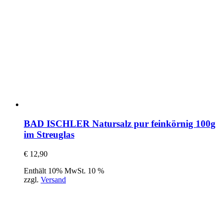
BAD ISCHLER Natursalz pur feinkörnig 100g
im Streuglas
€
12,90
Enthält 10% MwSt. 10 %
zzgl.
Versand