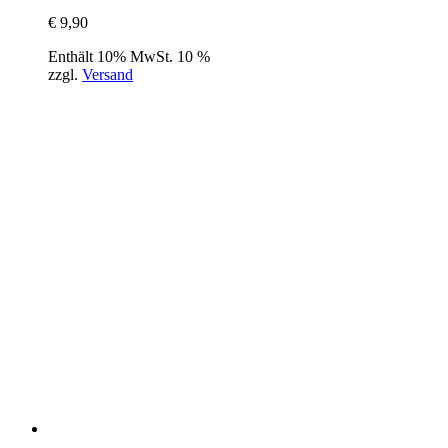
€
9,90
Enthält 10% MwSt. 10 %
zzgl.
Versand