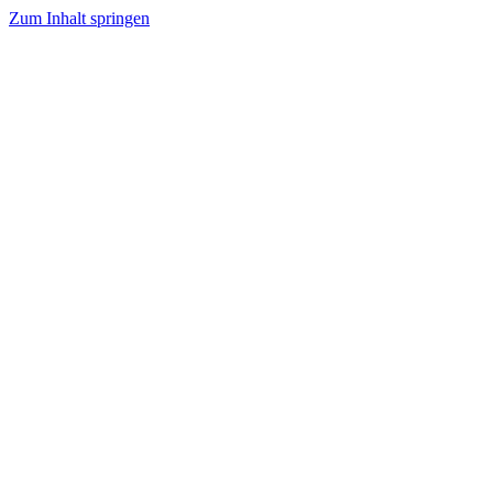
Zum Inhalt springen