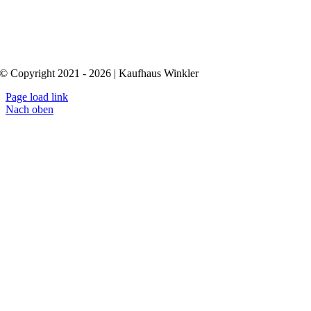
© Copyright 2021 - 2026 | Kaufhaus Winkler
Page load link
Nach oben