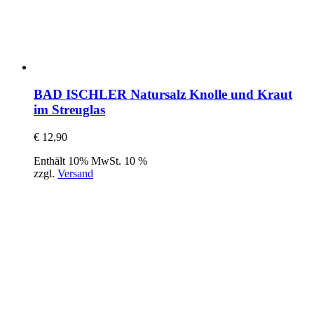
BAD ISCHLER Natursalz Knolle und Kraut
im Streuglas
€
12,90
Enthält 10% MwSt. 10 %
zzgl.
Versand