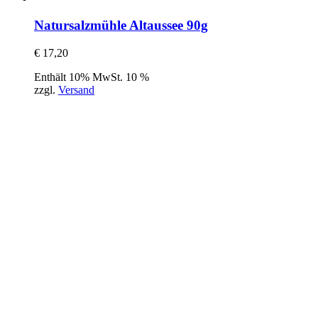
Natursalzmühle Altaussee 90g
€
17,20
Enthält 10% MwSt. 10 %
zzgl.
Versand