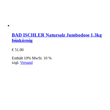
BAD ISCHLER Natursalz Jumbodose 1,3kg
feinkörnig
€
51,90
Enthält 10% MwSt. 10 %
zzgl.
Versand