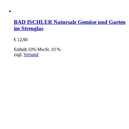
BAD ISCHLER Natursalz Gemüse und Garten
im Streuglas
€
12,90
Enthält 10% MwSt. 10 %
zzgl.
Versand