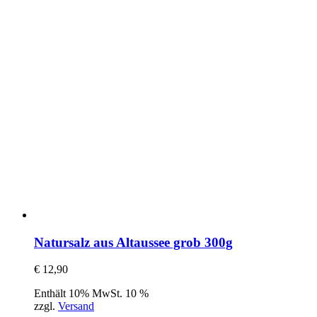
Natursalz aus Altaussee grob 300g
€
12,90
Enthält 10% MwSt. 10 %
zzgl.
Versand