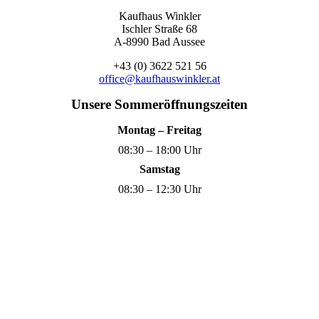
Kaufhaus Winkler
Ischler Straße 68
A-8990 Bad Aussee
+43 (0) 3622 521 56
office@kaufhauswinkler.at
Unsere Sommeröffnungszeiten
Montag – Freitag
08:30 – 18:00 Uhr
Samstag
08:30 – 12:30 Uhr