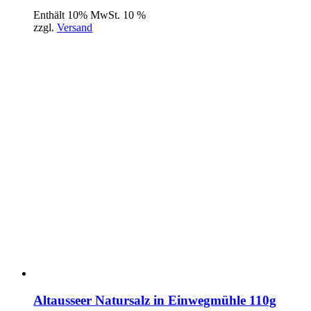
Enthält 10% MwSt. 10 %
zzgl.
Versand
Altausseer Natursalz in Einwegmühle 110g