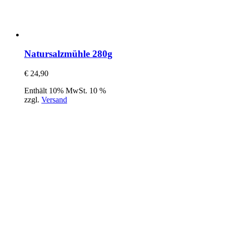
Natursalzmühle 280g
€
24,90
Enthält 10% MwSt. 10 %
zzgl.
Versand