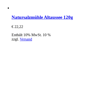
Natursalzmühle Altaussee 120g
€
22,22
Enthält 10% MwSt. 10 %
zzgl.
Versand