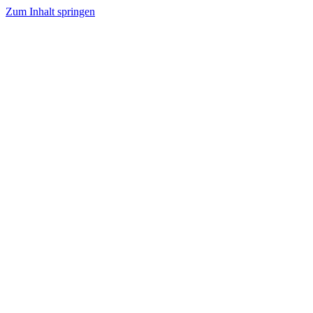
Zum Inhalt springen