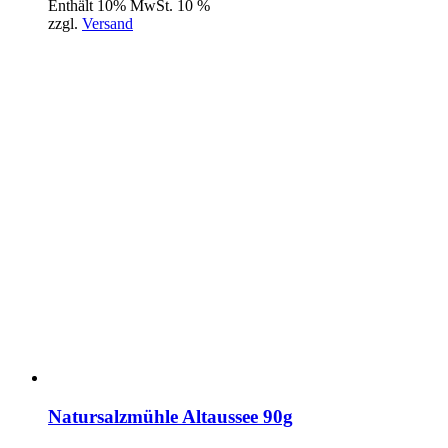
Enthält 10% MwSt. 10 %
zzgl.
Versand
Natursalzmühle Altaussee 90g