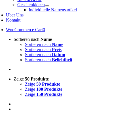
Geschenkideen
Individuelle Namensartikel
Über Uns
Kontakt
WooCommerce Cart
0
Sortieren nach
Name
Sortieren nach
Name
Sortieren nach
Preis
Sortieren nach
Datum
Sortieren nach
Beliebtheit
Zeige
50 Produkte
Zeige
50 Produkte
Zeige
100 Produkte
Zeige
150 Produkte