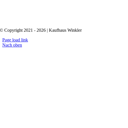
© Copyright 2021 - 2026 | Kaufhaus Winkler
Page load link
Nach oben