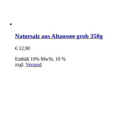
Natursalz aus Altaussee grob 350g
€
12,90
Enthält 10% MwSt. 10 %
zzgl.
Versand