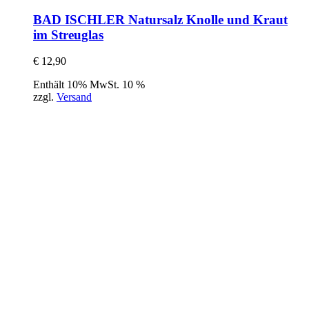
BAD ISCHLER Natursalz Knolle und Kraut
im Streuglas
€
12,90
Enthält 10% MwSt. 10 %
zzgl.
Versand