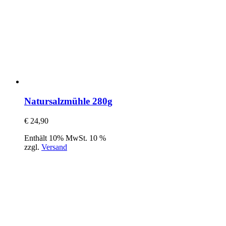
Natursalzmühle 280g
€
24,90
Enthält 10% MwSt. 10 %
zzgl.
Versand