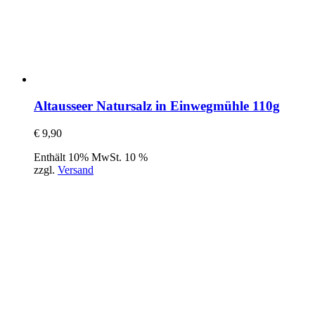
Altausseer Natursalz in Einwegmühle 110g
€
9,90
Enthält 10% MwSt. 10 %
zzgl.
Versand