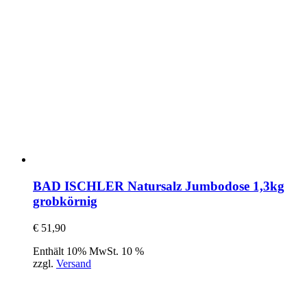
BAD ISCHLER Natursalz Jumbodose 1,3kg
grobkörnig
€
51,90
Enthält 10% MwSt. 10 %
zzgl.
Versand