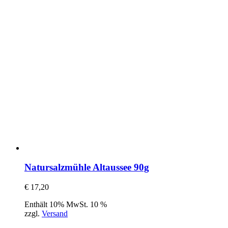
Natursalzmühle Altaussee 90g
€
17,20
Enthält 10% MwSt. 10 %
zzgl.
Versand