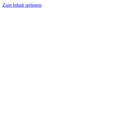
Zum Inhalt springen