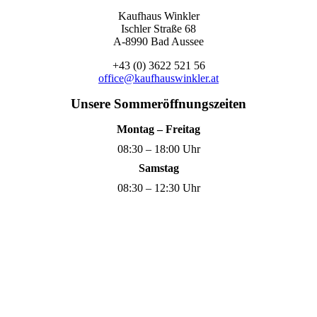
Kaufhaus Winkler
Ischler Straße 68
A-8990 Bad Aussee
+43 (0) 3622 521 56
office@kaufhauswinkler.at
Unsere Sommeröffnungszeiten
Montag – Freitag
08:30 – 18:00 Uhr
Samstag
08:30 – 12:30 Uhr