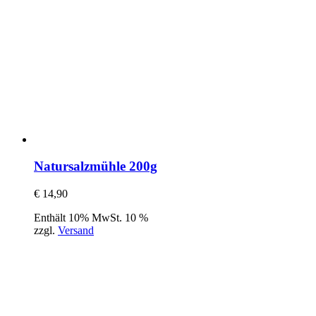
Natursalzmühle 200g
€
14,90
Enthält 10% MwSt. 10 %
zzgl.
Versand