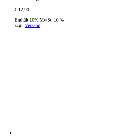
€
12,90
Enthält 10% MwSt. 10 %
zzgl.
Versand