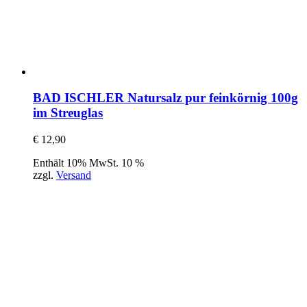
BAD ISCHLER Natursalz pur feinkörnig 100g
im Streuglas
€
12,90
Enthält 10% MwSt. 10 %
zzgl.
Versand