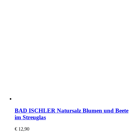
BAD ISCHLER Natursalz Blumen und Beete
im Streuglas
€
12,90