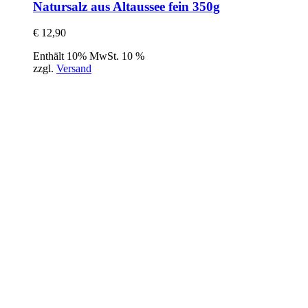
Natursalz aus Altaussee fein 350g
€
12,90
Enthält 10% MwSt. 10 %
zzgl.
Versand