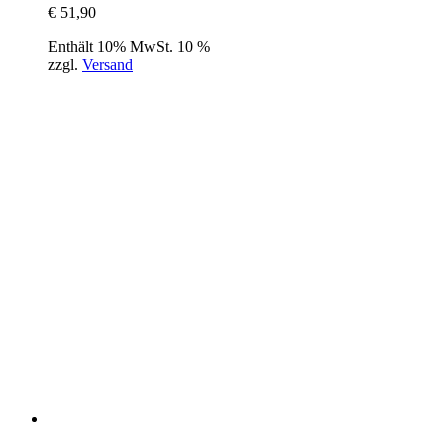
€
51,90
Enthält 10% MwSt. 10 %
zzgl.
Versand