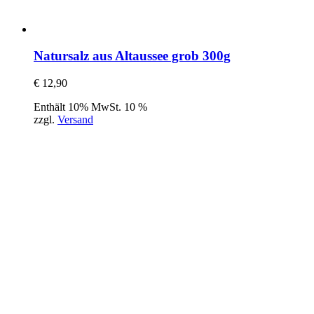
Natursalz aus Altaussee grob 300g
€
12,90
Enthält 10% MwSt. 10 %
zzgl.
Versand