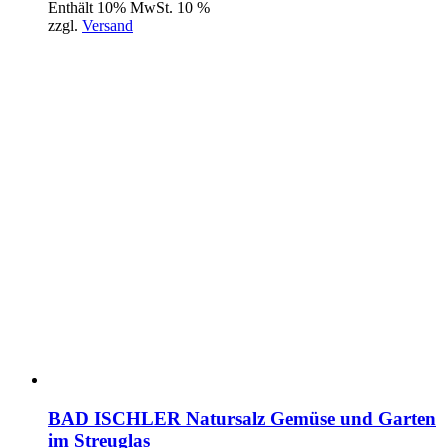
Enthält 10% MwSt. 10 %
zzgl.
Versand
BAD ISCHLER Natursalz Gemüse und Garten
im Streuglas