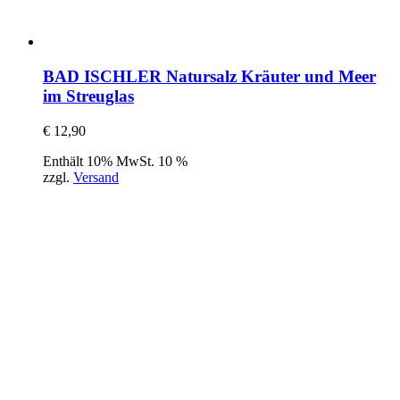
BAD ISCHLER Natursalz Kräuter und Meer
im Streuglas
€
12,90
Enthält 10% MwSt. 10 %
zzgl.
Versand