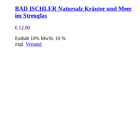
BAD ISCHLER Natursalz Kräuter und Meer
im Streuglas
€
12,90
Enthält 10% MwSt. 10 %
zzgl.
Versand