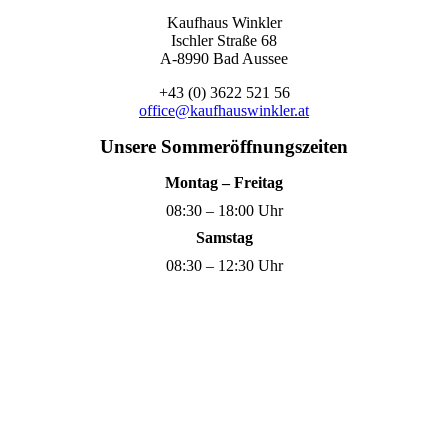
Kaufhaus Winkler
Ischler Straße 68
A-8990 Bad Aussee
+43 (0) 3622 521 56
office@kaufhauswinkler.at
Unsere Sommeröffnungszeiten
Montag – Freitag
08:30 – 18:00 Uhr
Samstag
08:30 – 12:30 Uhr