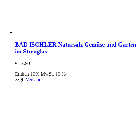
BAD ISCHLER Natursalz Gemüse und Garten
im Streuglas
€
12,90
Enthält 10% MwSt. 10 %
zzgl.
Versand