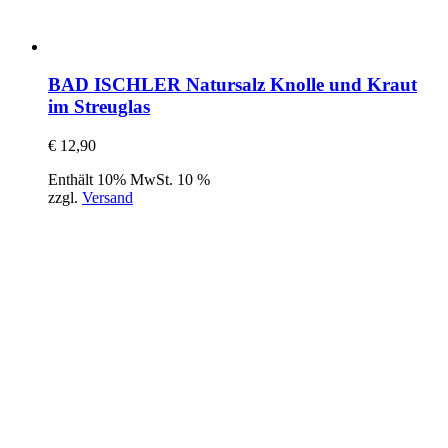
BAD ISCHLER Natursalz Knolle und Kraut
im Streuglas
€
12,90
Enthält 10% MwSt. 10 %
zzgl.
Versand