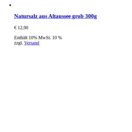
Natursalz aus Altaussee grob 300g
€
12,90
Enthält 10% MwSt. 10 %
zzgl.
Versand