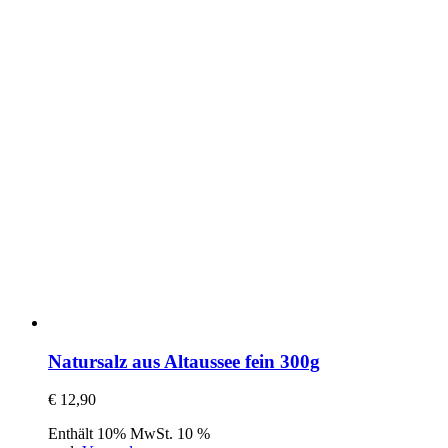
Natursalz aus Altaussee fein 300g
€
12,90
Enthält 10% MwSt. 10 %