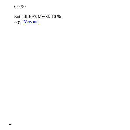
€
9,90
Enthält 10% MwSt. 10 %
zzgl.
Versand