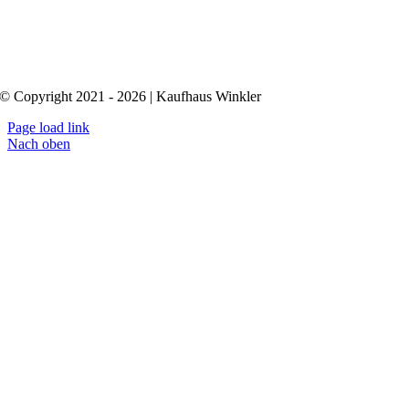
© Copyright 2021 - 2026 | Kaufhaus Winkler
Page load link
Nach oben