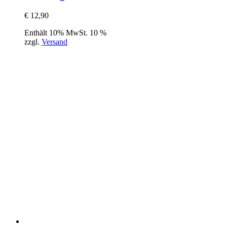
€
12,90
Enthält 10% MwSt. 10 %
zzgl.
Versand