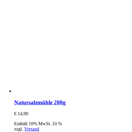
Natursalzmühle 200g
€
14,90
Enthält 10% MwSt. 10 %
zzgl.
Versand