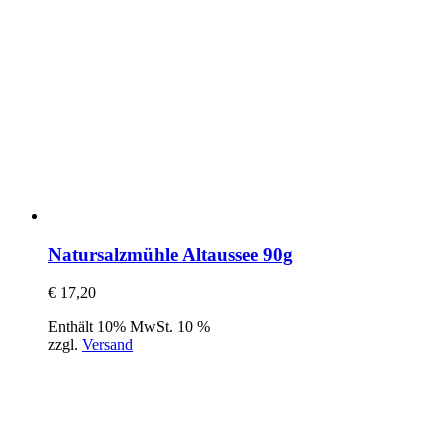
Natursalzmühle Altaussee 90g
€
17,20
Enthält 10% MwSt. 10 %
zzgl.
Versand