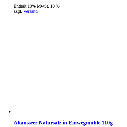
Enthält 10% MwSt. 10 %
zzgl.
Versand
Altausseer Natursalz in Einwegmühle 110g