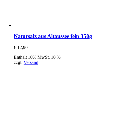
Natursalz aus Altaussee fein 350g
€
12,90
Enthält 10% MwSt. 10 %
zzgl.
Versand