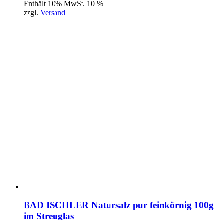
Enthält 10% MwSt. 10 %
zzgl.
Versand
BAD ISCHLER Natursalz pur feinkörnig 100g
im Streuglas