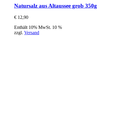
Natursalz aus Altaussee grob 350g
€
12,90
Enthält 10% MwSt. 10 %
zzgl.
Versand