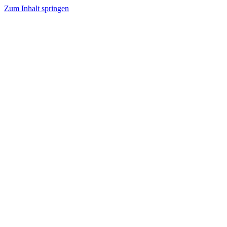
Zum Inhalt springen