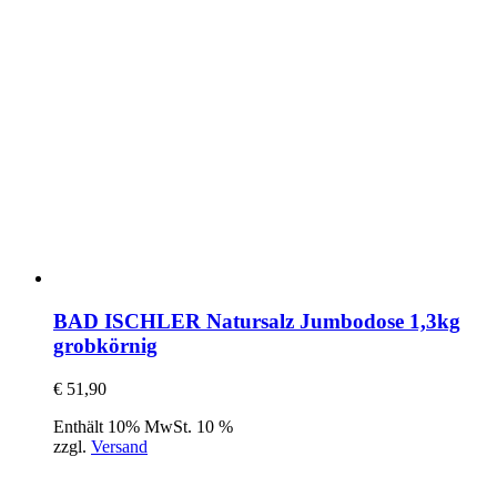
BAD ISCHLER Natursalz Jumbodose 1,3kg
grobkörnig
€
51,90
Enthält 10% MwSt. 10 %
zzgl.
Versand