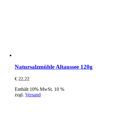
Natursalzmühle Altaussee 120g
€
22,22
Enthält 10% MwSt. 10 %
zzgl.
Versand