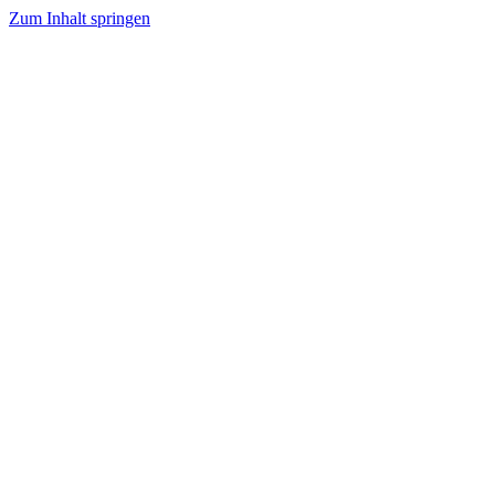
Zum Inhalt springen