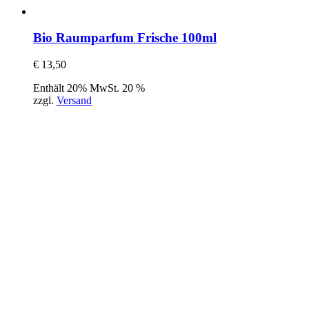
Bio Raumparfum Frische 100ml
€
13,50
Enthält 20% MwSt. 20 %
zzgl.
Versand