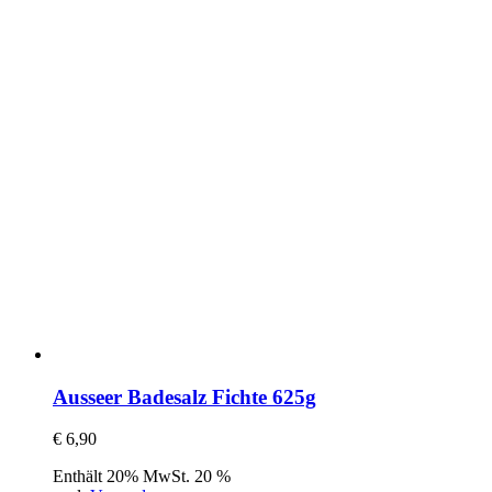
Ausseer Badesalz Fichte 625g
€
6,90
Enthält 20% MwSt. 20 %