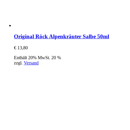
Original Röck Alpenkräuter Salbe 50ml
€
13,80
Enthält 20% MwSt. 20 %
zzgl.
Versand