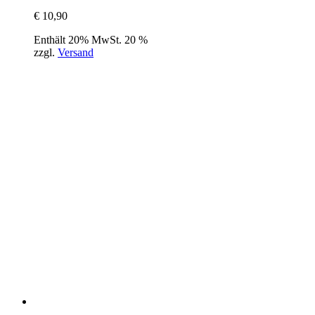
€
10,90
Enthält 20% MwSt. 20 %
zzgl.
Versand