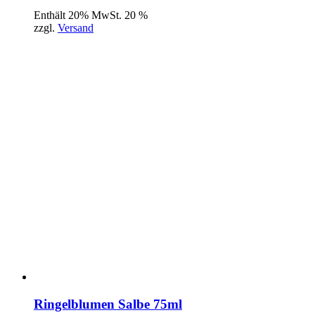
Enthält 20% MwSt. 20 %
zzgl.
Versand
Ringelblumen Salbe 75ml