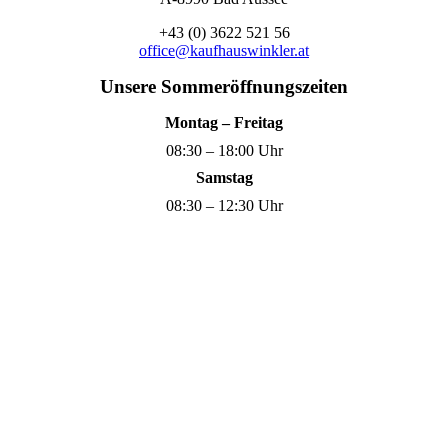
+43 (0) 3622 521 56
office@kaufhauswinkler.at
Unsere Sommeröffnungszeiten
Montag – Freitag
08:30 – 18:00 Uhr
Samstag
08:30 – 12:30 Uhr