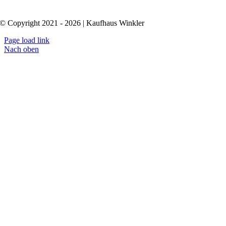
© Copyright 2021 - 2026 | Kaufhaus Winkler
Page load link
Nach oben