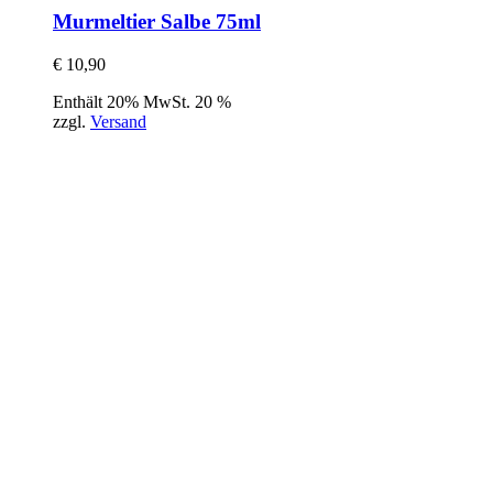
Murmeltier Salbe 75ml
€
10,90
Enthält 20% MwSt. 20 %
zzgl.
Versand