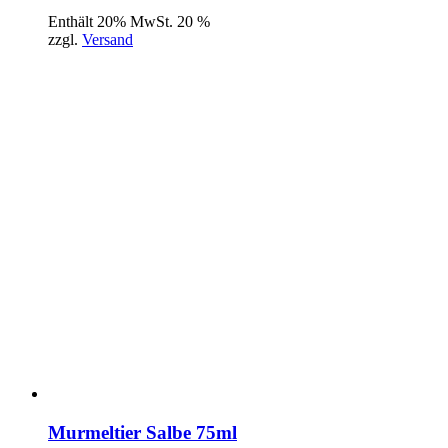
Enthält 20% MwSt. 20 %
zzgl.
Versand
Murmeltier Salbe 75ml