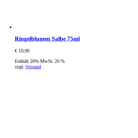
Ringelblumen Salbe 75ml
€
10,90
Enthält 20% MwSt. 20 %
zzgl.
Versand