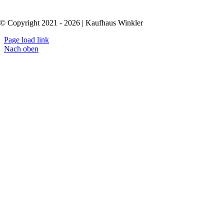
© Copyright 2021 - 2026 | Kaufhaus Winkler
Page load link
Nach oben