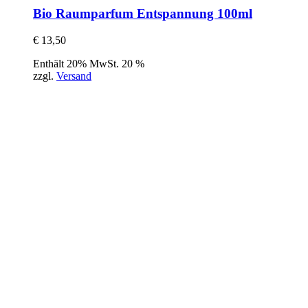
Bio Raumparfum Entspannung 100ml
€
13,50
Enthält 20% MwSt. 20 %
zzgl.
Versand