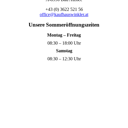
+43 (0) 3622 521 56
office@kaufhauswinkler.at
Unsere Sommeröffnungszeiten
Montag – Freitag
08:30 – 18:00 Uhr
Samstag
08:30 – 12:30 Uhr