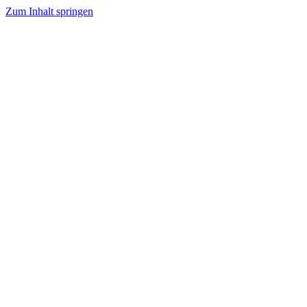
Zum Inhalt springen