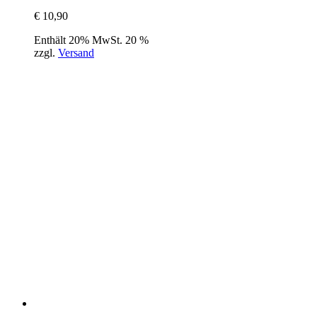
€
10,90
Enthält 20% MwSt. 20 %
zzgl.
Versand