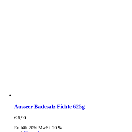
Ausseer Badesalz Fichte 625g
€
6,90
Enthält 20% MwSt. 20 %