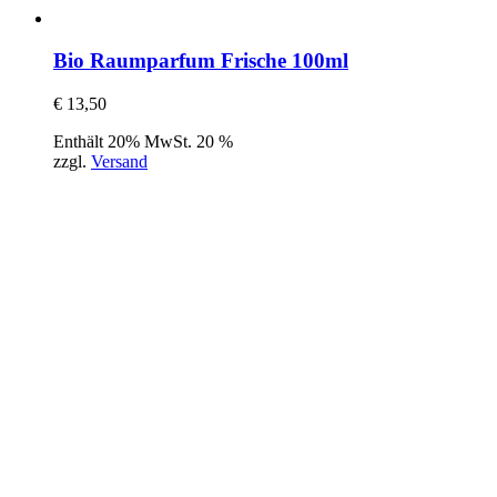
Bio Raumparfum Frische 100ml
€
13,50
Enthält 20% MwSt. 20 %
zzgl.
Versand