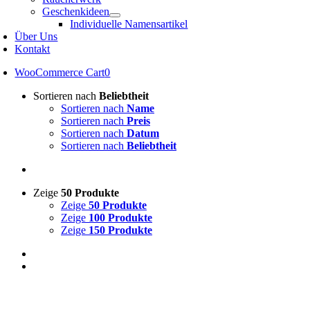
Geschenkideen
Individuelle Namensartikel
Über Uns
Kontakt
WooCommerce Cart
0
Sortieren nach
Beliebtheit
Sortieren nach
Name
Sortieren nach
Preis
Sortieren nach
Datum
Sortieren nach
Beliebtheit
Zeige
50 Produkte
Zeige
50 Produkte
Zeige
100 Produkte
Zeige
150 Produkte