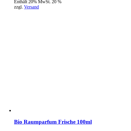
Enthält 20% MwSt. 20 %
zzgl.
Versand
Bio Raumparfum Frische 100ml