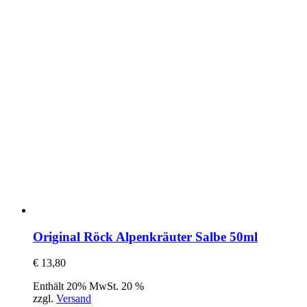
Original Röck Alpenkräuter Salbe 50ml
€
13,80
Enthält 20% MwSt. 20 %
zzgl.
Versand