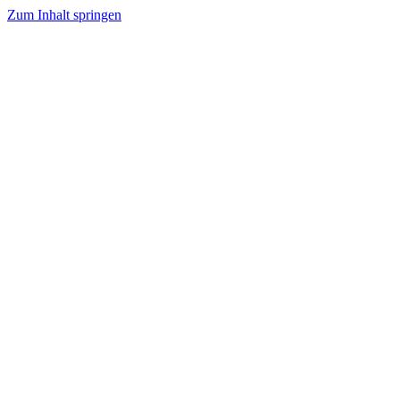
Zum Inhalt springen