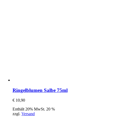
Ringelblumen Salbe 75ml
€
10,90
Enthält 20% MwSt. 20 %
zzgl.
Versand