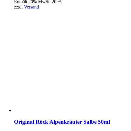
Enthält 20% MwSt. 20 %
zzgl.
Versand
Original Röck Alpenkräuter Salbe 50ml