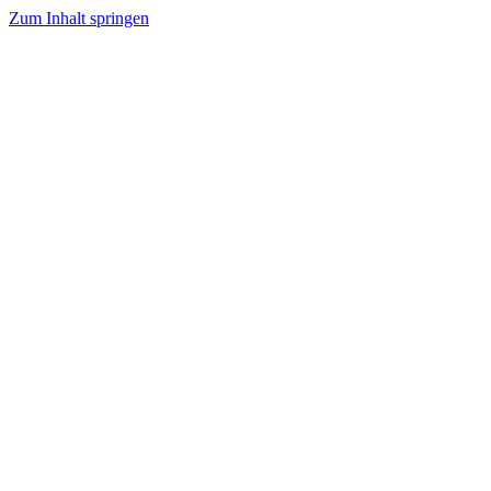
Zum Inhalt springen