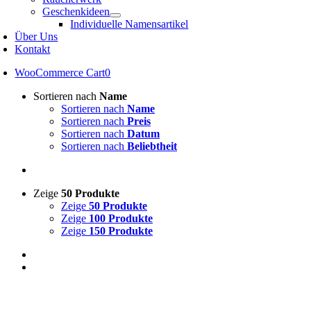
Geschenkideen
Individuelle Namensartikel
Über Uns
Kontakt
WooCommerce Cart
0
Sortieren nach
Name
Sortieren nach
Name
Sortieren nach
Preis
Sortieren nach
Datum
Sortieren nach
Beliebtheit
Zeige
50 Produkte
Zeige
50 Produkte
Zeige
100 Produkte
Zeige
150 Produkte