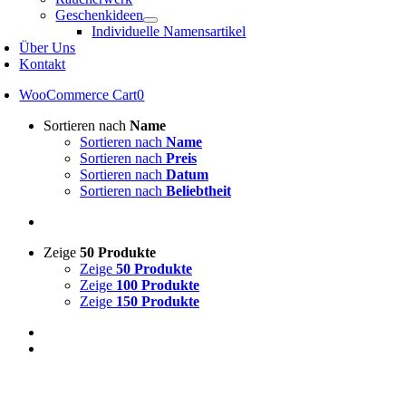
Geschenkideen
Individuelle Namensartikel
Über Uns
Kontakt
WooCommerce Cart
0
Sortieren nach
Name
Sortieren nach
Name
Sortieren nach
Preis
Sortieren nach
Datum
Sortieren nach
Beliebtheit
Zeige
50 Produkte
Zeige
50 Produkte
Zeige
100 Produkte
Zeige
150 Produkte