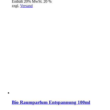
Enthält 20% MwSt. 20 %
zzgl.
Versand
Bio Raumparfum Entspannung 100ml