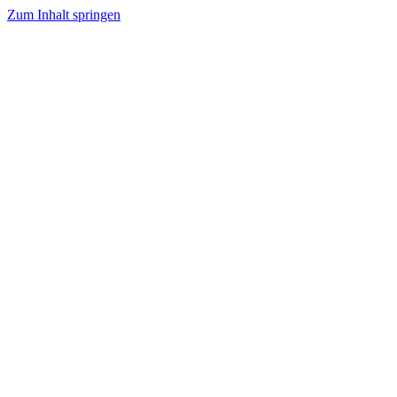
Zum Inhalt springen