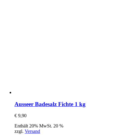
Ausseer Badesalz Fichte 1 kg
€
9,90
Enthält 20% MwSt. 20 %
zzgl.
Versand