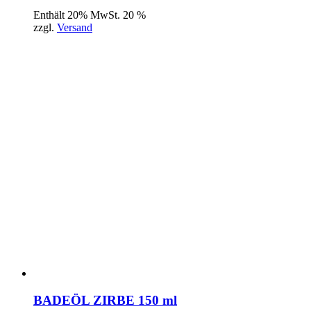
Enthält 20% MwSt. 20 %
zzgl.
Versand
BADEÖL ZIRBE 150 ml