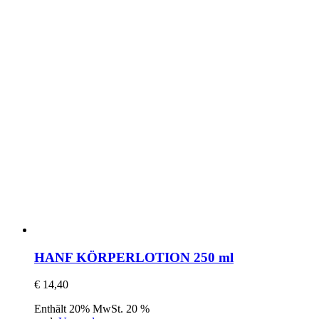
HANF KÖRPERLOTION 250 ml
€
14,40
Enthält 20% MwSt. 20 %