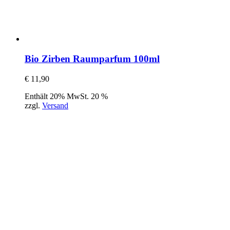
Bio Zirben Raumparfum 100ml
€
11,90
Enthält 20% MwSt. 20 %
zzgl.
Versand