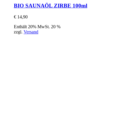
BIO SAUNAÖL ZIRBE 100ml
€
14,90
Enthält 20% MwSt. 20 %
zzgl.
Versand