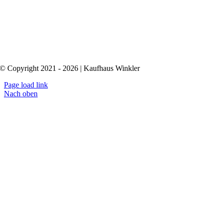
© Copyright 2021 - 2026 | Kaufhaus Winkler
Page load link
Nach oben