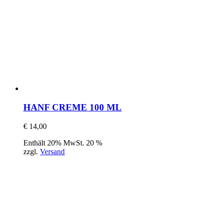
HANF CREME 100 ML
€
14,00
Enthält 20% MwSt. 20 %
zzgl.
Versand