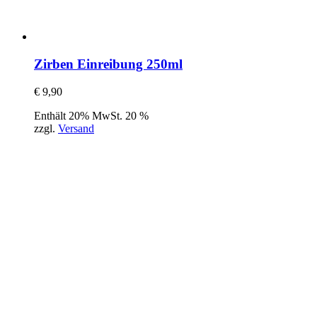
Zirben Einreibung 250ml
€
9,90
Enthält 20% MwSt. 20 %
zzgl.
Versand