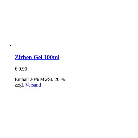
Zirben Gel 100ml
€
9,90
Enthält 20% MwSt. 20 %
zzgl.
Versand