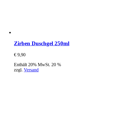
Zirben Duschgel 250ml
€
9,90
Enthält 20% MwSt. 20 %
zzgl.
Versand