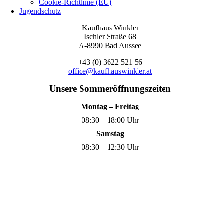
Cookie-Richtlinie (EU)
Jugendschutz
Kaufhaus Winkler
Ischler Straße 68
A-8990 Bad Aussee
+43 (0) 3622 521 56
office@kaufhauswinkler.at
Unsere Sommeröffnungszeiten
Montag – Freitag
08:30 – 18:00 Uhr
Samstag
08:30 – 12:30 Uhr