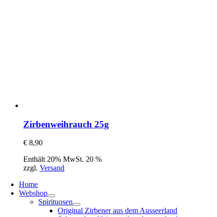
Zirbenweihrauch 25g
€
8,90
Enthält 20% MwSt. 20 %
zzgl.
Versand
Home
Webshop
Spirituosen
Original Zirbener aus dem Ausseerland