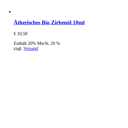
Ätherisches Bio Zirbenöl 10ml
€
10,50
Enthält 20% MwSt. 20 %
zzgl.
Versand