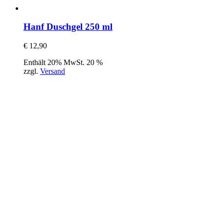
Hanf Duschgel 250 ml
€
12,90
Enthält 20% MwSt. 20 %
zzgl.
Versand