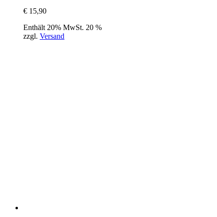
€
15,90
Enthält 20% MwSt. 20 %
zzgl.
Versand