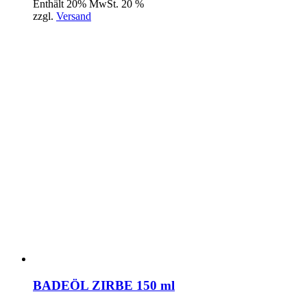
Enthält 20% MwSt. 20 %
zzgl.
Versand
BADEÖL ZIRBE 150 ml