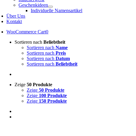
Geschenkideen
Individuelle Namensartikel
Über Uns
Kontakt
WooCommerce Cart
0
Sortieren nach
Beliebtheit
Sortieren nach
Name
Sortieren nach
Preis
Sortieren nach
Datum
Sortieren nach
Beliebtheit
Zeige
50 Produkte
Zeige
50 Produkte
Zeige
100 Produkte
Zeige
150 Produkte