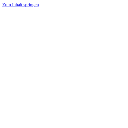
Zum Inhalt springen