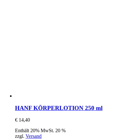
HANF KÖRPERLOTION 250 ml
€
14,40
Enthält 20% MwSt. 20 %
zzgl.
Versand