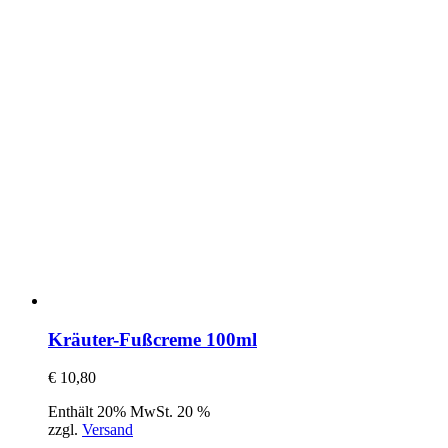
Kräuter-Fußcreme 100ml
€
10,80
Enthält 20% MwSt. 20 %
zzgl.
Versand