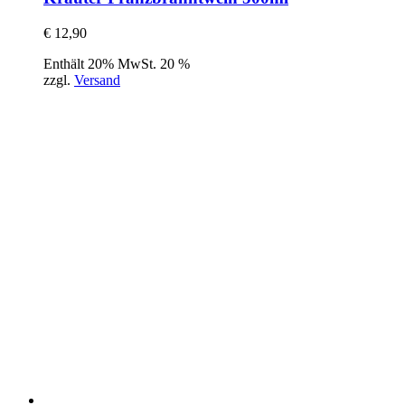
€
12,90
Enthält 20% MwSt. 20 %
zzgl.
Versand