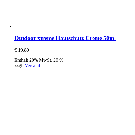
Outdoor xtreme Hautschutz-Creme 50ml
€
19,80
Enthält 20% MwSt. 20 %
zzgl.
Versand