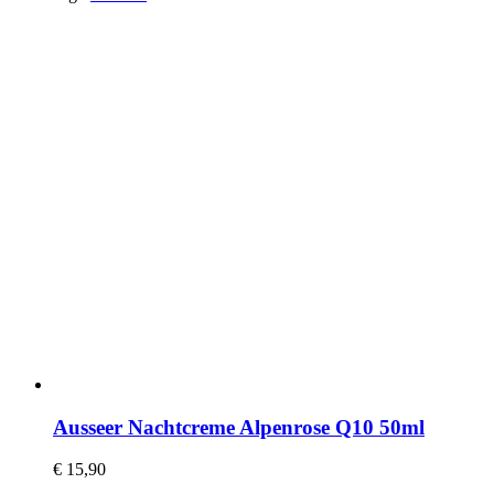
Ausseer Nachtcreme Alpenrose Q10 50ml
€
15,90