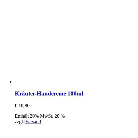
Kräuter-Handcreme 100ml
€
10,80
Enthält 20% MwSt. 20 %
zzgl.
Versand