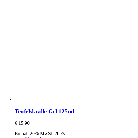
Teufelskralle-Gel 125ml
€
15,90
Enthält 20% MwSt. 20 %