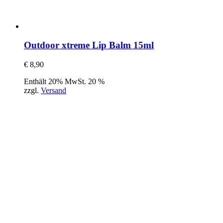
Outdoor xtreme Lip Balm 15ml
€
8,90
Enthält 20% MwSt. 20 %
zzgl.
Versand