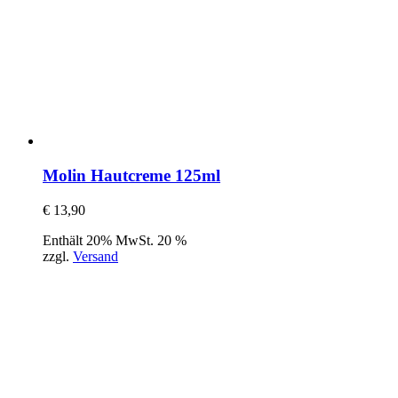
Molin Hautcreme 125ml
€
13,90
Enthält 20% MwSt. 20 %
zzgl.
Versand