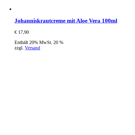
Johanniskrautcreme mit Aloe Vera 100ml
€
17,90
Enthält 20% MwSt. 20 %
zzgl.
Versand