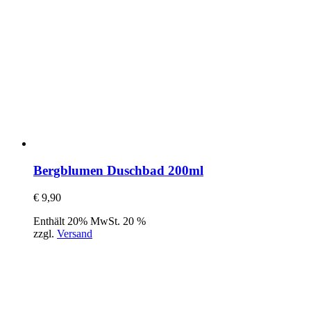
Bergblumen Duschbad 200ml
€
9,90
Enthält 20% MwSt. 20 %
zzgl.
Versand