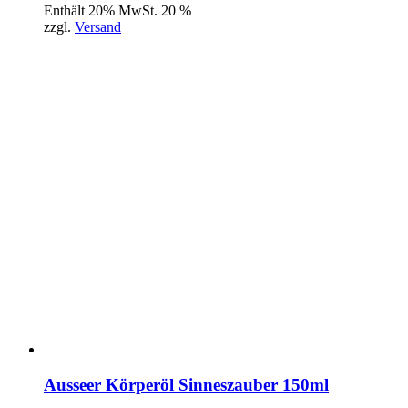
Enthält 20% MwSt. 20 %
zzgl.
Versand
Ausseer Körperöl Sinneszauber 150ml