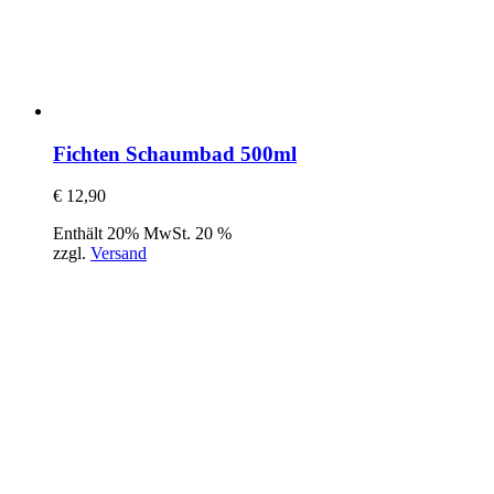
Fichten Schaumbad 500ml
€
12,90
Enthält 20% MwSt. 20 %
zzgl.
Versand