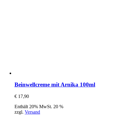
Beinwellcreme mit Arnika 100ml
€
17,90
Enthält 20% MwSt. 20 %
zzgl.
Versand