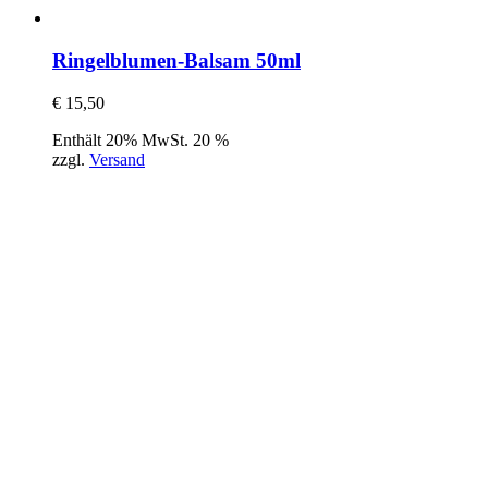
Ringelblumen-Balsam 50ml
€
15,50
Enthält 20% MwSt. 20 %
zzgl.
Versand