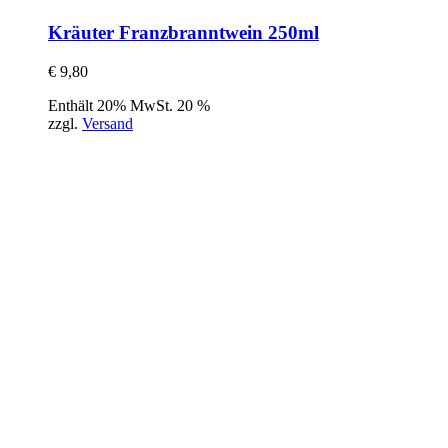
Kräuter Franzbranntwein 250ml
€
9,80
Enthält 20% MwSt. 20 %
zzgl.
Versand