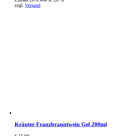
zzgl.
Versand
Kräuter Franzbranntwein Gel 200ml