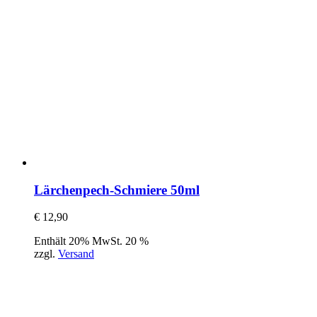
Lärchenpech-Schmiere 50ml
€
12,90
Enthält 20% MwSt. 20 %
zzgl.
Versand