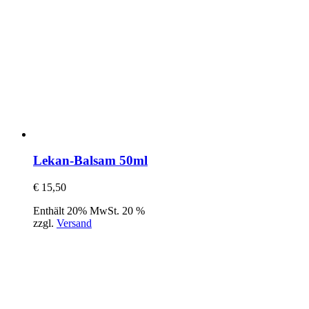
Lekan-Balsam 50ml
€
15,50
Enthält 20% MwSt. 20 %
zzgl.
Versand