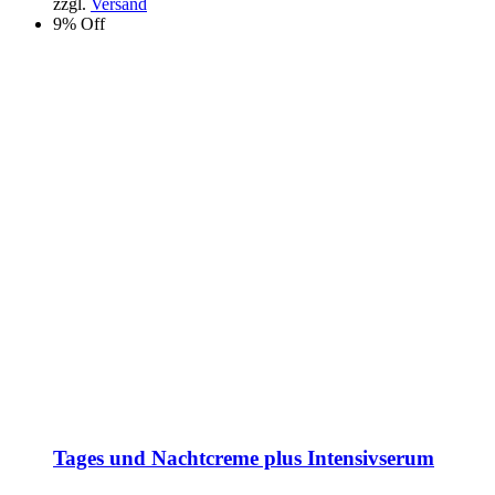
zzgl.
Versand
9% Off
Tages und Nachtcreme plus Intensivserum