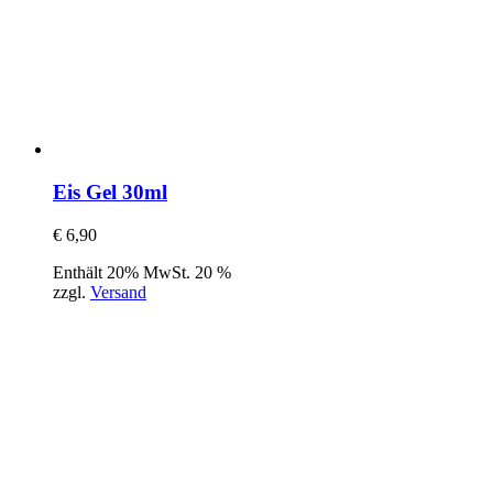
Eis Gel 30ml
€
6,90
Enthält 20% MwSt. 20 %
zzgl.
Versand