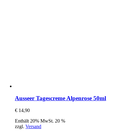
Ausseer Tagescreme Alpenrose 50ml
€
14,90
Enthält 20% MwSt. 20 %
zzgl.
Versand