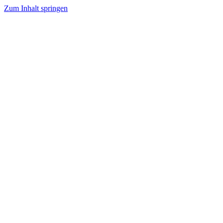
Zum Inhalt springen