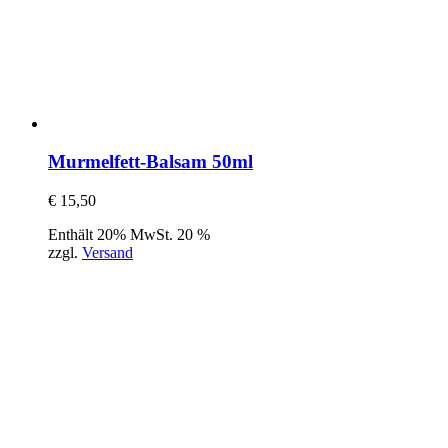
Murmelfett-Balsam 50ml
€
15,50
Enthält 20% MwSt. 20 %
zzgl.
Versand