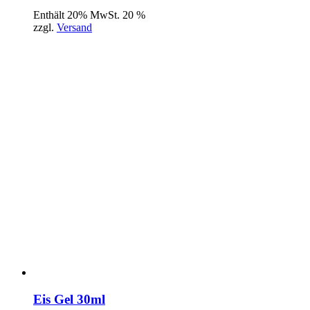
Enthält 20% MwSt. 20 %
zzgl.
Versand
Eis Gel 30ml