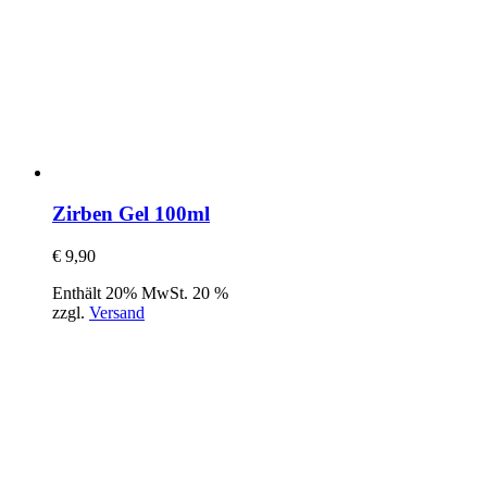
Zirben Gel 100ml
€
9,90
Enthält 20% MwSt. 20 %
zzgl.
Versand