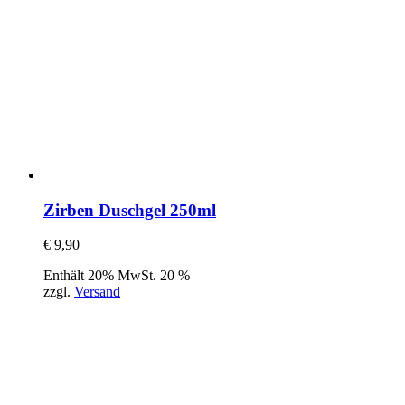
Zirben Duschgel 250ml
€
9,90
Enthält 20% MwSt. 20 %
zzgl.
Versand