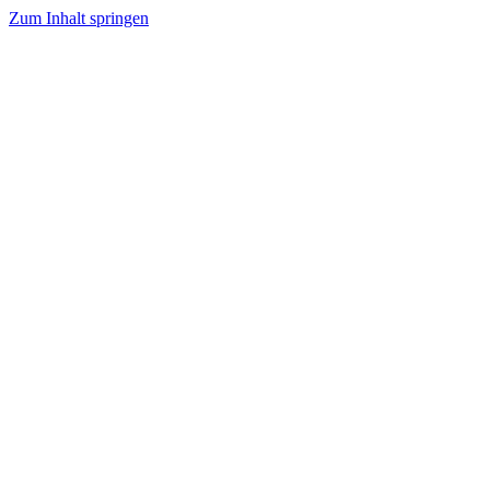
Zum Inhalt springen