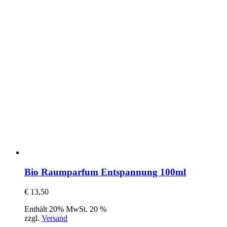
Bio Raumparfum Entspannung 100ml
€
13,50
Enthält 20% MwSt. 20 %
zzgl.
Versand