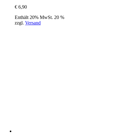
€
6,90
Enthält 20% MwSt. 20 %
zzgl.
Versand