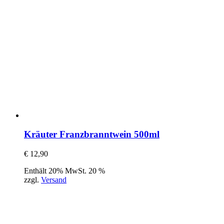
Kräuter Franzbranntwein 500ml
€
12,90
Enthält 20% MwSt. 20 %
zzgl.
Versand