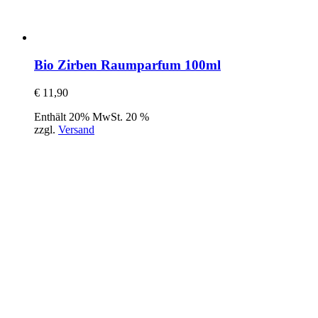
Bio Zirben Raumparfum 100ml
€
11,90
Enthält 20% MwSt. 20 %
zzgl.
Versand