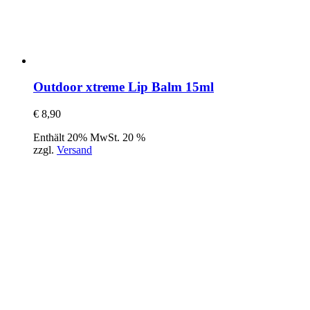
Outdoor xtreme Lip Balm 15ml
€
8,90
Enthält 20% MwSt. 20 %
zzgl.
Versand