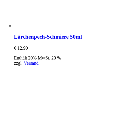
Lärchenpech-Schmiere 50ml
€
12,90
Enthält 20% MwSt. 20 %
zzgl.
Versand