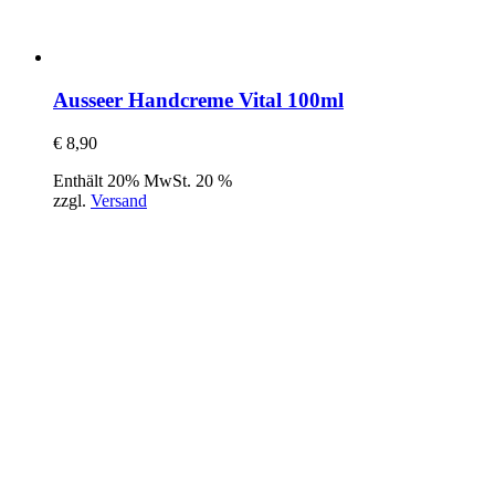
Ausseer Handcreme Vital 100ml
€
8,90
Enthält 20% MwSt. 20 %
zzgl.
Versand