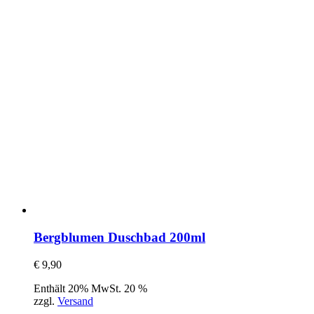
Bergblumen Duschbad 200ml
€
9,90
Enthält 20% MwSt. 20 %
zzgl.
Versand