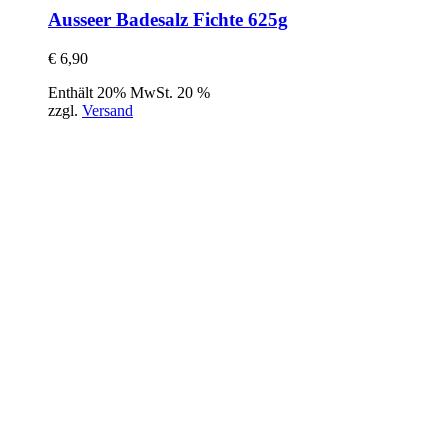
Ausseer Badesalz Fichte 625g
€
6,90
Enthält 20% MwSt. 20 %
zzgl.
Versand