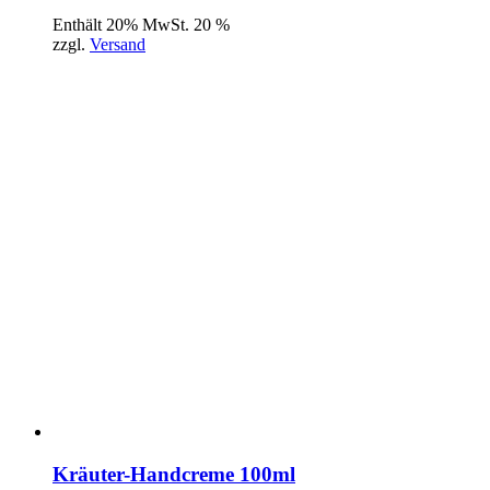
Enthält 20% MwSt. 20 %
zzgl.
Versand
Kräuter-Handcreme 100ml