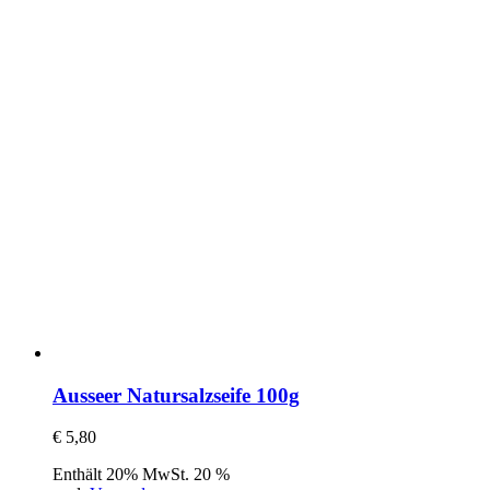
Ausseer Natursalzseife 100g
€
5,80
Enthält 20% MwSt. 20 %