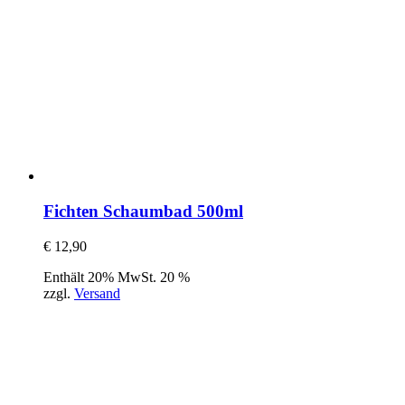
Fichten Schaumbad 500ml
€
12,90
Enthält 20% MwSt. 20 %
zzgl.
Versand