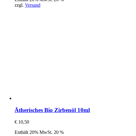
zzgl.
Versand
Ätherisches Bio Zirbenöl 10ml
€
10,50
Enthält 20% MwSt. 20 %