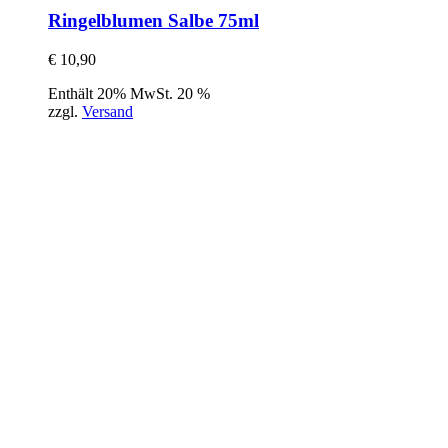
Ringelblumen Salbe 75ml
€
10,90
Enthält 20% MwSt. 20 %
zzgl.
Versand