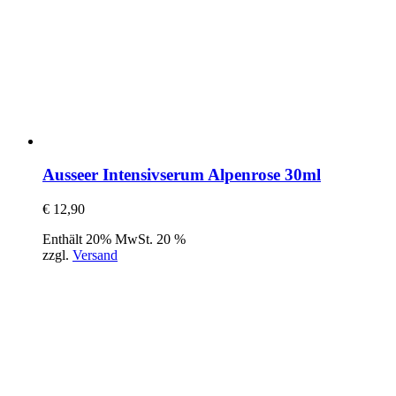
Ausseer Intensivserum Alpenrose 30ml
€
12,90
Enthält 20% MwSt. 20 %
zzgl.
Versand