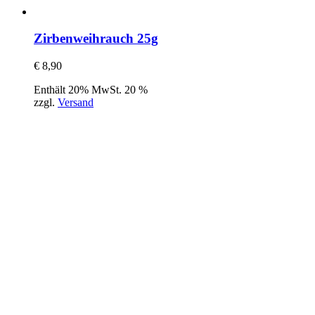
Zirbenweihrauch 25g
€
8,90
Enthält 20% MwSt. 20 %
zzgl.
Versand