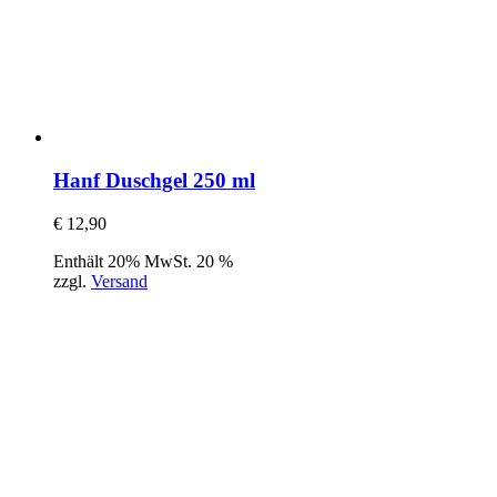
Hanf Duschgel 250 ml
€
12,90
Enthält 20% MwSt. 20 %
zzgl.
Versand