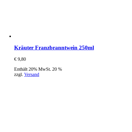
Kräuter Franzbranntwein 250ml
€
9,80
Enthält 20% MwSt. 20 %
zzgl.
Versand