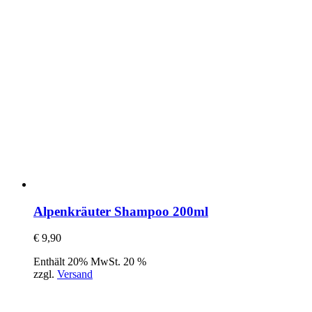
Alpenkräuter Shampoo 200ml
€
9,90
Enthält 20% MwSt. 20 %
zzgl.
Versand