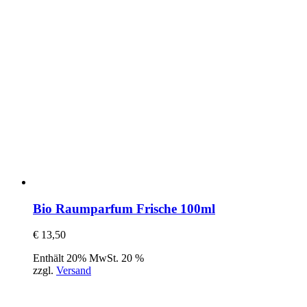
Bio Raumparfum Frische 100ml
€
13,50
Enthält 20% MwSt. 20 %
zzgl.
Versand