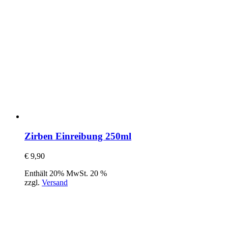
Zirben Einreibung 250ml
€
9,90
Enthält 20% MwSt. 20 %
zzgl.
Versand