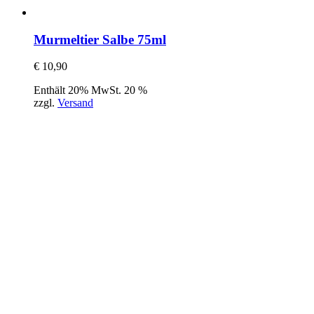
Murmeltier Salbe 75ml
€
10,90
Enthält 20% MwSt. 20 %
zzgl.
Versand