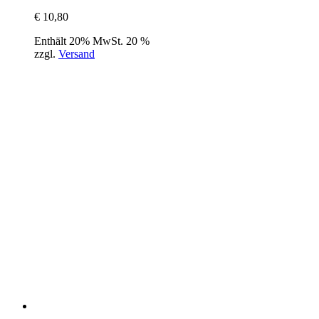
€
10,80
Enthält 20% MwSt. 20 %
zzgl.
Versand