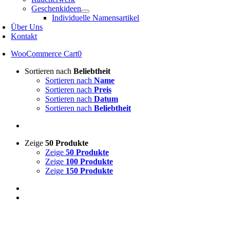
Geschenkideen
Individuelle Namensartikel
Über Uns
Kontakt
WooCommerce Cart
0
Sortieren nach
Beliebtheit
Sortieren nach
Name
Sortieren nach
Preis
Sortieren nach
Datum
Sortieren nach
Beliebtheit
Zeige
50 Produkte
Zeige
50 Produkte
Zeige
100 Produkte
Zeige
150 Produkte