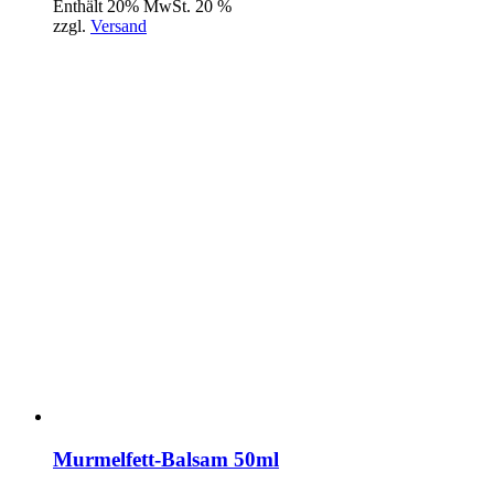
Enthält 20% MwSt. 20 %
zzgl.
Versand
Murmelfett-Balsam 50ml