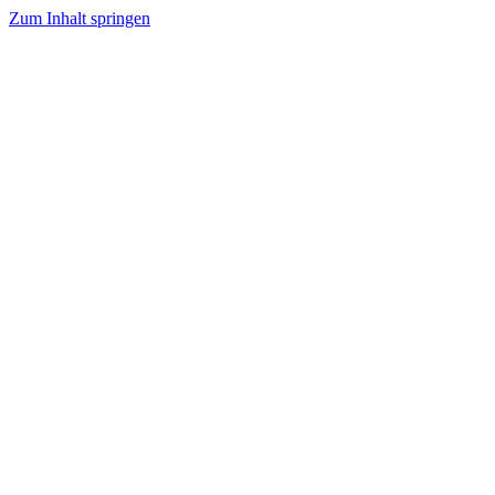
Zum Inhalt springen