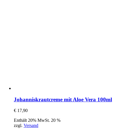
Johanniskrautcreme mit Aloe Vera 100ml
€
17,90
Enthält 20% MwSt. 20 %
zzgl.
Versand