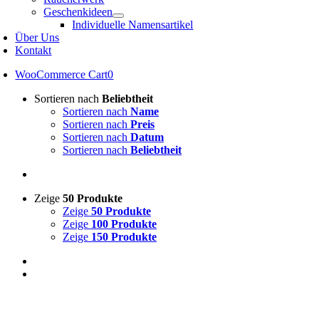
Geschenkideen
Individuelle Namensartikel
Über Uns
Kontakt
WooCommerce Cart
0
Sortieren nach
Beliebtheit
Sortieren nach
Name
Sortieren nach
Preis
Sortieren nach
Datum
Sortieren nach
Beliebtheit
Zeige
50 Produkte
Zeige
50 Produkte
Zeige
100 Produkte
Zeige
150 Produkte