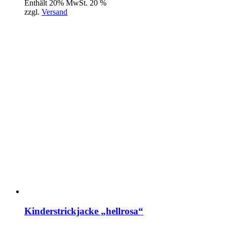
Enthält 20% MwSt. 20 %
zzgl.
Versand
Kinderstrickjacke „hellrosa“