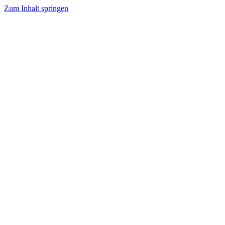
Zum Inhalt springen