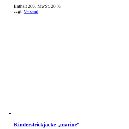
Enthält 20% MwSt. 20 %
zzgl.
Versand
Kinderstrickjacke „marine“