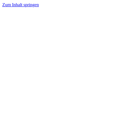
Zum Inhalt springen