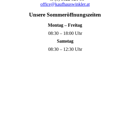
office@kaufhauswinkler.at
Unsere Sommeröffnungszeiten
Montag – Freitag
08:30 – 18:00 Uhr
Samstag
08:30 – 12:30 Uhr