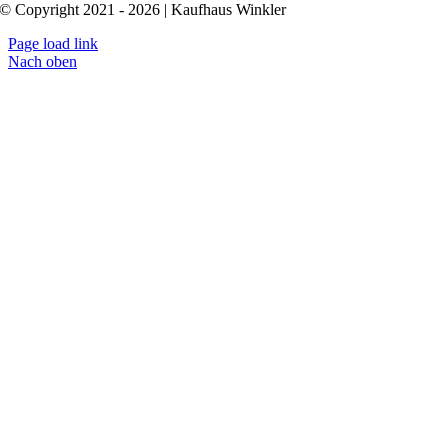
© Copyright 2021 - 2026 | Kaufhaus Winkler
Page load link
Nach oben