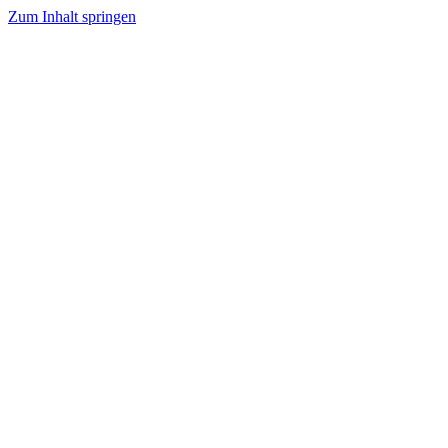
Zum Inhalt springen