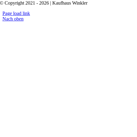
© Copyright 2021 - 2026 | Kaufhaus Winkler
Page load link
Nach oben