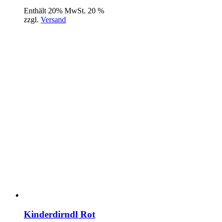
Enthält 20% MwSt. 20 %
zzgl.
Versand
Kinderdirndl Rot