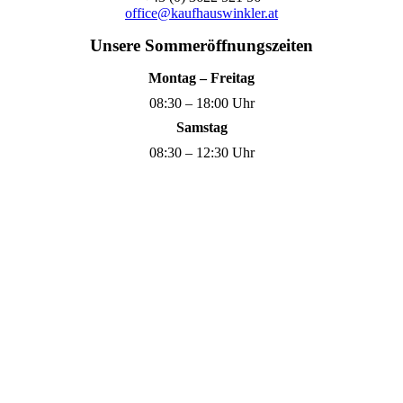
office@kaufhauswinkler.at
Unsere Sommeröffnungszeiten
Montag – Freitag
08:30 – 18:00 Uhr
Samstag
08:30 – 12:30 Uhr