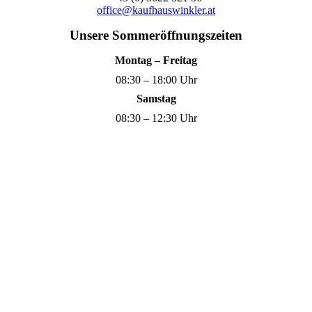
office@kaufhauswinkler.at
Unsere Sommeröffnungszeiten
Montag – Freitag
08:30 – 18:00 Uhr
Samstag
08:30 – 12:30 Uhr