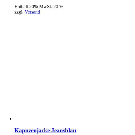
Enthält 20% MwSt. 20 %
zzgl.
Versand
Kapuzenjacke Jeansblau