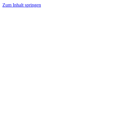
Zum Inhalt springen