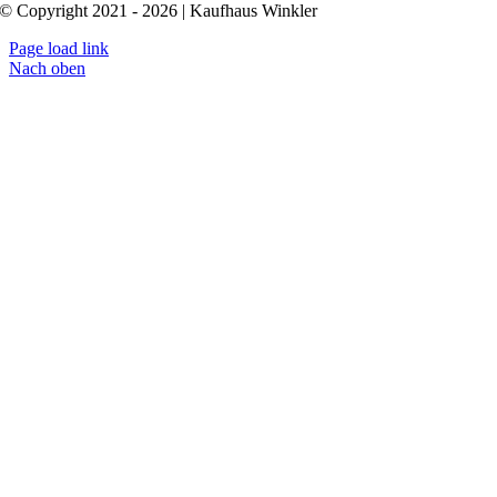
© Copyright 2021 - 2026 | Kaufhaus Winkler
Page load link
Nach oben