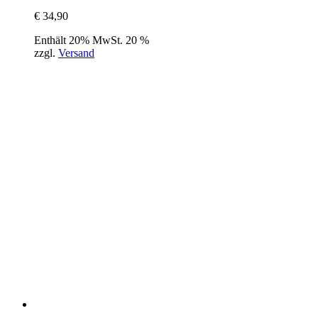
€
34,90
Enthält 20% MwSt. 20 %
zzgl.
Versand