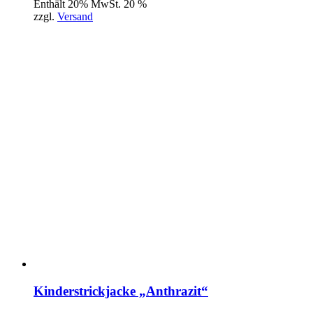
Enthält 20% MwSt. 20 %
zzgl.
Versand
Kinderstrickjacke „Anthrazit“