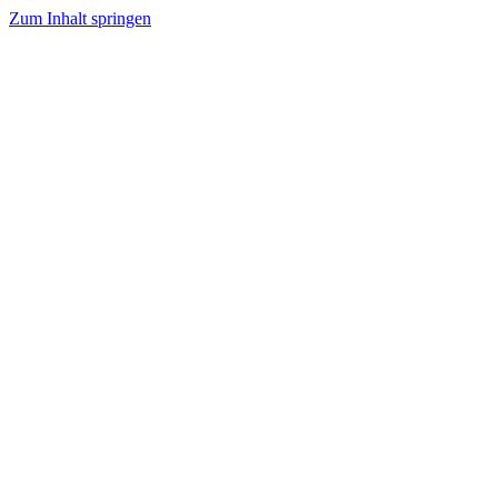
Zum Inhalt springen