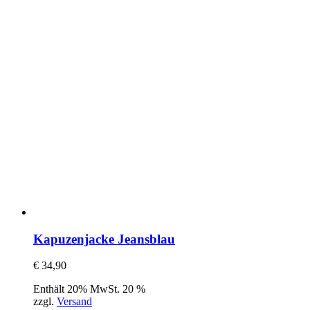
Kapuzenjacke Jeansblau
€
34,90
Enthält 20% MwSt. 20 %
zzgl.
Versand