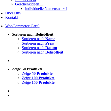
Geschenkideen
Individuelle Namensartikel
Über Uns
Kontakt
WooCommerce Cart
0
Sortieren nach
Beliebtheit
Sortieren nach
Name
Sortieren nach
Preis
Sortieren nach
Datum
Sortieren nach
Beliebtheit
Zeige
50 Produkte
Zeige
50 Produkte
Zeige
100 Produkte
Zeige
150 Produkte