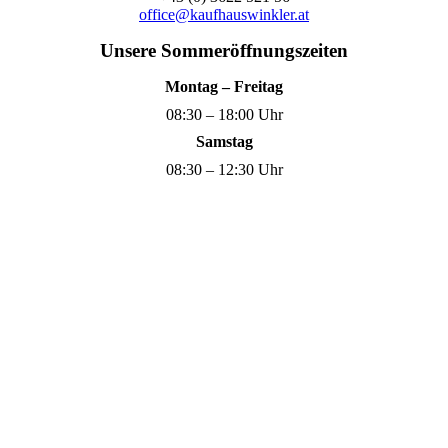
office@kaufhauswinkler.at
Unsere Sommeröffnungszeiten
Montag – Freitag
08:30 – 18:00 Uhr
Samstag
08:30 – 12:30 Uhr