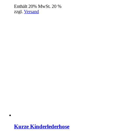
Enthält 20% MwSt. 20 %
zzgl.
Versand
Kurze Kinderlederhose