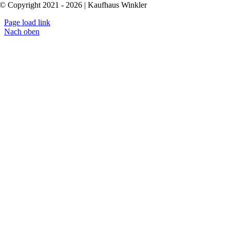
© Copyright 2021 - 2026 | Kaufhaus Winkler
Page load link
Nach oben