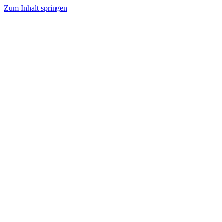
Zum Inhalt springen