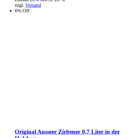
zzgl.
Versand
6% Off
Original Ausseer Zirbener 0,7 Liter in der