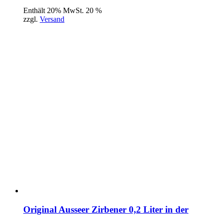
Enthält 20% MwSt. 20 %
zzgl.
Versand
Original Ausseer Zirbener 0,2 Liter in der