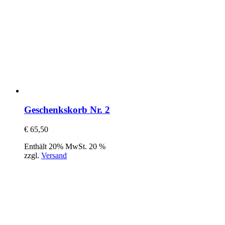
Geschenkskorb Nr. 2
€
65,50
Enthält 20% MwSt. 20 %
zzgl.
Versand