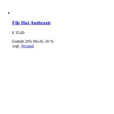
Filz Hut Anthrazit
€
35,00
Enthält 20% MwSt. 20 %
zzgl.
Versand