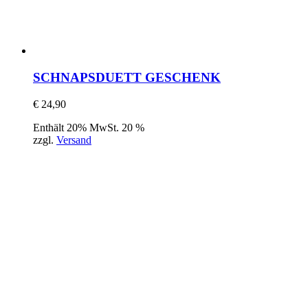
SCHNAPSDUETT GESCHENK
€
24,90
Enthält 20% MwSt. 20 %
zzgl.
Versand