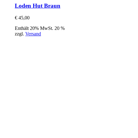
Loden Hut Braun
€
45,00
Enthält 20% MwSt. 20 %
zzgl.
Versand