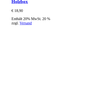
Holzbox
€
18,90
Enthält 20% MwSt. 20 %
zzgl.
Versand