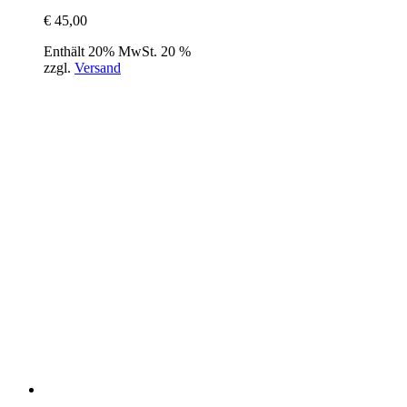
€
45,00
Enthält 20% MwSt. 20 %
zzgl.
Versand