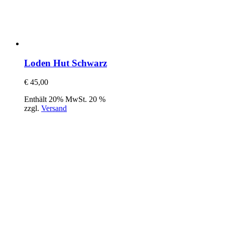
Loden Hut Schwarz
€
45,00
Enthält 20% MwSt. 20 %
zzgl.
Versand