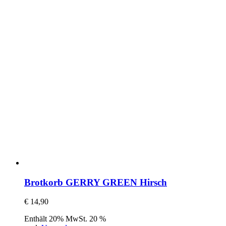
Brotkorb GERRY GREEN Hirsch
€
14,90
Enthält 20% MwSt. 20 %