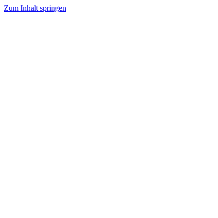
Zum Inhalt springen