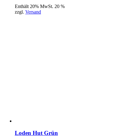
Enthält 20% MwSt. 20 %
zzgl.
Versand
Loden Hut Grün