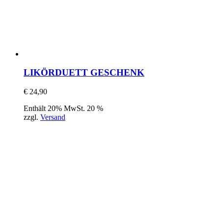
LIKÖRDUETT GESCHENK
€
24,90
Enthält 20% MwSt. 20 %
zzgl.
Versand