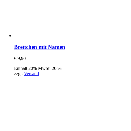
Brettchen mit Namen
€
9,90
Enthält 20% MwSt. 20 %
zzgl.
Versand