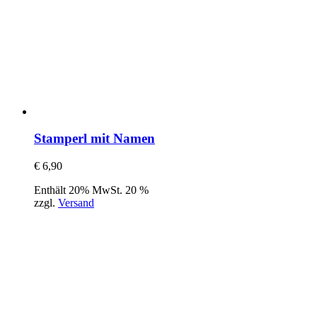
Stamperl mit Namen
€
6,90
Enthält 20% MwSt. 20 %
zzgl.
Versand