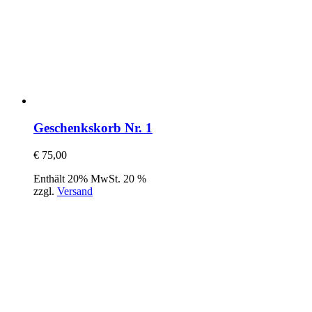
Geschenkskorb Nr. 1
€
75,00
Enthält 20% MwSt. 20 %
zzgl.
Versand