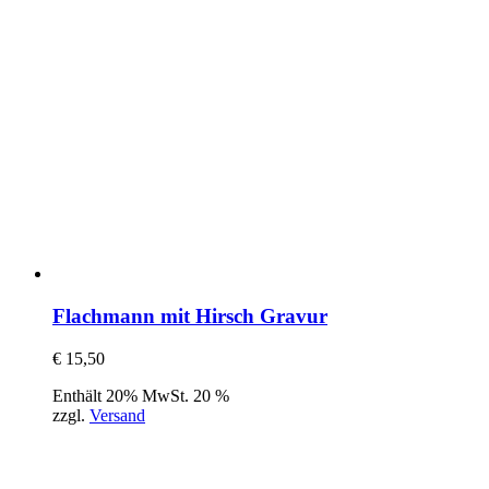
Flachmann mit Hirsch Gravur
€
15,50
Enthält 20% MwSt. 20 %
zzgl.
Versand