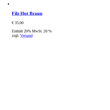
Filz Hut Braun
€
35,00
Enthält 20% MwSt. 20 %
zzgl.
Versand