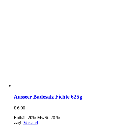
Ausseer Badesalz Fichte 625g
€
6,90
Enthält 20% MwSt. 20 %
zzgl.
Versand