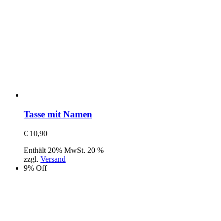
Tasse mit Namen
€
10,90
Enthält 20% MwSt. 20 %
zzgl.
Versand
9% Off