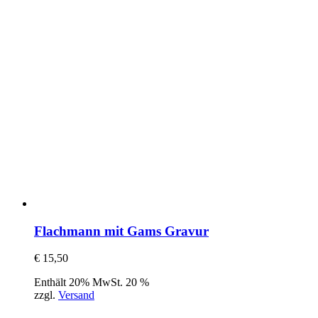
Flachmann mit Gams Gravur
€
15,50
Enthält 20% MwSt. 20 %
zzgl.
Versand