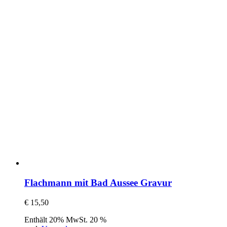
Flachmann mit Bad Aussee Gravur
€
15,50
Enthält 20% MwSt. 20 %