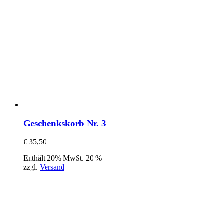
Geschenkskorb Nr. 3
€
35,50
Enthält 20% MwSt. 20 %
zzgl.
Versand