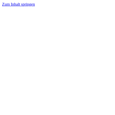
Zum Inhalt springen