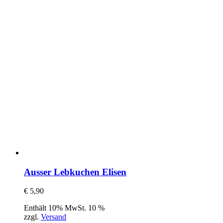
Ausser Lebkuchen Elisen
€
5,90
Enthält 10% MwSt. 10 %
zzgl.
Versand