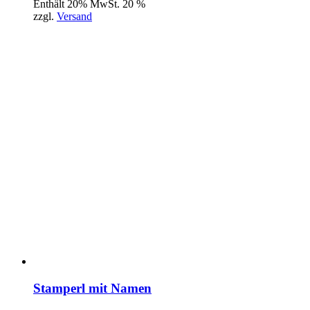
Enthält 20% MwSt. 20 %
zzgl.
Versand
Stamperl mit Namen