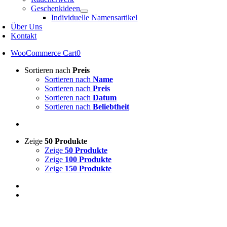
Geschenkideen
Individuelle Namensartikel
Über Uns
Kontakt
WooCommerce Cart
0
Sortieren nach
Preis
Sortieren nach
Name
Sortieren nach
Preis
Sortieren nach
Datum
Sortieren nach
Beliebtheit
Zeige
50 Produkte
Zeige
50 Produkte
Zeige
100 Produkte
Zeige
150 Produkte