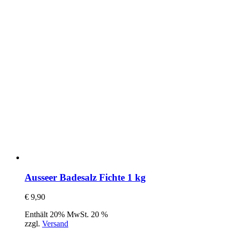
Ausseer Badesalz Fichte 1 kg
€
9,90
Enthält 20% MwSt. 20 %
zzgl.
Versand