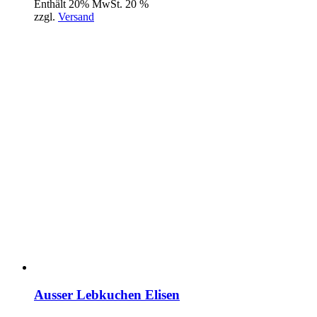
Enthält 20% MwSt. 20 %
zzgl.
Versand
Ausser Lebkuchen Elisen