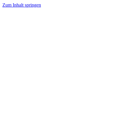
Zum Inhalt springen