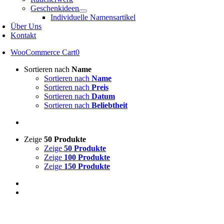
Geschenkideen
Individuelle Namensartikel
Über Uns
Kontakt
WooCommerce Cart
0
Sortieren nach
Name
Sortieren nach
Name
Sortieren nach
Preis
Sortieren nach
Datum
Sortieren nach
Beliebtheit
Zeige
50 Produkte
Zeige
50 Produkte
Zeige
100 Produkte
Zeige
150 Produkte